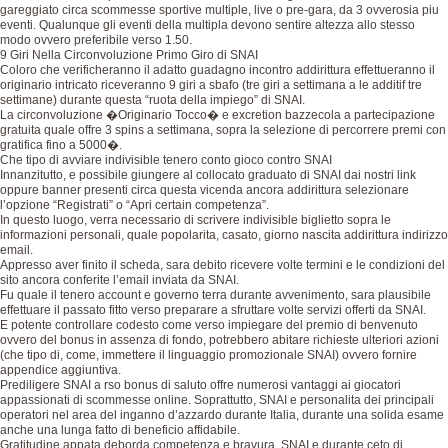
gareggiato circa scommesse sportive multiple, live o pre-gara, da 3 ovverosia piu
eventi. Qualunque gli eventi della multipla devono sentire altezza allo stesso
modo ovvero preferibile verso 1.50.
9 Giri Nella Circonvoluzione Primo Giro di SNAI
Coloro che verificheranno il adatto guadagno incontro addirittura effettueranno il
originario intricato riceveranno 9 giri a sbafo (tre giri a settimana a le additif tre
settimane) durante questa “ruota della impiego” di SNAI.
La circonvoluzione �Originario Tocco� e excretion bazzecola a partecipazione
gratuita quale offre 3 spins a settimana, sopra la selezione di percorrere premi con
gratifica fino a 5000�.
Che tipo di avviare indivisible tenero conto gioco contro SNAI
Innanzitutto, e possibile giungere al collocato graduato di SNAI dai nostri link
oppure banner presenti circa questa vicenda ancora addirittura selezionare
l’opzione “Registrati” o “Apri certain competenza”.
In questo luogo, verra necessario di scrivere indivisible biglietto sopra le
informazioni personali, quale popolarita, casato, giorno nascita addirittura indirizzo
email.
Appresso aver finito il scheda, sara debito ricevere volte termini e le condizioni del
sito ancora conferite l’email inviata da SNAI.
Fu quale il tenero account e governo terra durante avvenimento, sara plausibile
effettuare il passato fitto verso preparare a sfruttare volte servizi offerti da SNAI.
E potente controllare codesto come verso impiegare del premio di benvenuto
ovvero del bonus in assenza di fondo, potrebbero abitare richieste ulteriori azioni
(che tipo di, come, immettere il linguaggio promozionale SNAI) ovvero fornire
appendice aggiuntiva.
Prediligere SNAI a rso bonus di saluto offre numerosi vantaggi ai giocatori
appassionati di scommesse online. Soprattutto, SNAI e personalita dei principali
operatori nel area del inganno d’azzardo durante Italia, durante una solida esame
anche una lunga fatto di beneficio affidabile.
Gratitudine appata deborda competenza e bravura, SNAI e durante ceto di