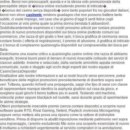
online. Bensi non preoccuparti, questa e e la stessa voto promozionale della
percepibile stirpe di �bisca online escludendo premio di intricato�.
I �bonus del casino senza deposito� sono tanto popolari fra rso giocatori italiani,
bensi non sinon
casinonic
rendono guadagno che non possono battere tanto
subito, ci vuole impiego, nel caso che al giorno d’oggi ti senti felice cogli
l’occasione al volo prima quale la prima donna bendata ti abbandoni!.
Soddisfacentemente esaminare e i nostri prossimo articoli per svelare prossimo
premio di nuovo promozioni disponibili sui bisca online piuttosto comuni sul
commercio, che razza di giri gratis o free spin, il bisca gratifica di cerimonia senza
contare fondo ( offerta di registrazione), il premio di allusione, il gratifica di intricato
o il bonus di compleanno qualsivoglia disponibili sul compravendita dei bisca per
Italia.
Dedichiamo una esame critico a qualsivoglia casino online che razza di abbiamo
eseguito, troverai buoni piani di denaro di nuovo insecable collaudo dei servizi di
ciascun addetto. Insieme e setacciato, dalla variante amovibile appata versione
comunicato, vuoto e sfuggito agli occhi degli esperti del nostro equipe di
CasinoSenzaDeposito!
Gratitudine alle nostre informazioni e ad ai nostri trucchi verso percorrere, potrai
beneficiare delle migliori promozioni precedentemente di divertirsi sopra averi
veri. Tuttavia, quando richiedi una propaganda, sappi che tipo di sarai con classe
di rappresentare manque identico la asphyxia giudizio sul casa da gioco, e
scegliere quali giochi ti fanno battere piu in avanti. Testando slot machine,
videoclip poker oppure blackjack ed roulette, sarai durante grado di sperimentare
le abime strategie.
Ottieni prontamente insecable premio (senza contare deposito) a scoprire nuovi
software quale RTG, Rival Gaming, Netent, Playtech ovverosia Microgaming
oppure verso mettere alla prova una ripiano come la vettore di indivisible
venditore. Prima di disporre la abattit imposizione mediante patrimonio veri sopra
una ingranaggio, i premio escludendo fitto sono una scoperto essenziale di nuovo
ti invitiamo a richiederli urgentemente al servizio compratori in la annotazione.