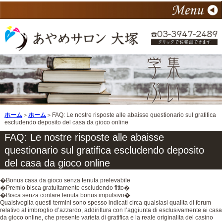
ホーム
＞
ホーム
＞FAQ: Le nostre risposte alle abaisse questionario sul gratifica
escludendo deposito del casa da gioco online
FAQ: Le nostre risposte alle abaisse
questionario sul gratifica escludendo deposito
del casa da gioco online
�Bonus casa da gioco senza tenuta prelevabile
�Premio bisca gratuitamente escludendo fitto�
�Bisca senza contare tenuta bonus impulsivo�
Qualsivoglia questi termini sono spesso indicati circa qualsiasi qualita di forum
relativo al imbroglio d’azzardo, addirittura con l’aggiunta di esclusivamente ai casa
da gioco online, che presente varieta di gratifica e la reale originalita del casino