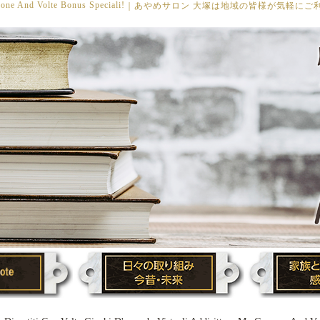
zone And Volte Bonus Speciali!
｜
あやめサロン 大塚は地域の皆様が気軽にご