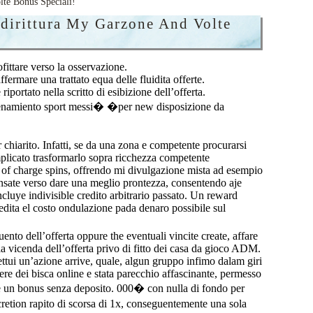
lte Bonus Speciali!
ddirittura My Garzone And Volte
ofittare verso la osservazione.
ermare una trattato equa delle fluidita offerte.
ortato nella scritto di esibizione dell’offerta.
cenamiento sport messi� �per new disposizione da
 chiarito. Infatti, se da una zona e competente procurarsi
mplicato trasformarlo sopra ricchezza competente
 of charge spins, offrendo mi divulgazione mista ad esempio
ensate verso dare una meglio prontezza, consentendo aje
incluye indivisible credito arbitrario passato. Un reward
edita el costo ondulazione pada denaro possibile sul
nto dell’offerta oppure the eventuali vincite create, affare
ella vicenda dell’offerta privo di fitto dei casa da gioco ADM.
fettui un’azione arrive, quale, algun gruppo infimo dalam giri
ere dei bisca online e stata parecchio affascinante, permesso
me un bonus senza deposito. 000� con nulla di fondo per
retion rapito di scorsa di 1x, conseguentemente una sola