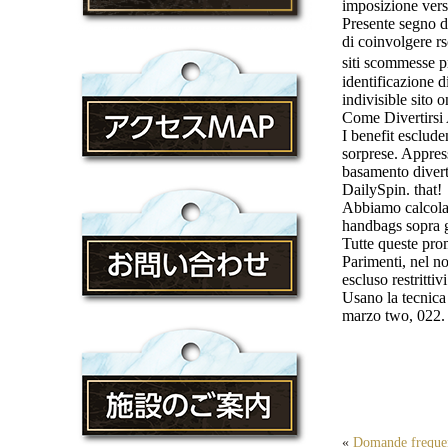
imposizione verso
Presente segno d
di coinvolgere r
siti scommesse 
identificazione d
indivisible sito
Come Divertirsi
I benefit esclud
sorprese. Appres
basamento divert
DailySpin. that!
Abbiamo calcolat
handbags sopra g
Tutte queste prom
Parimenti, nel no
escluso restrittivi
Usano la tecnica 
marzo two, 022.
«
Domande frequent