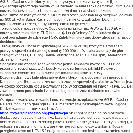
GG Bet Casino slynie ktorzy maja kreatywnych i mozesz roznych akcji, i to
wykraczaja oprocz tego podstawowe zachety. To mieszanka gamifikacji, turniejow i
mozesz losowych nagrod, inspirowana swiatem na wschod-noszenie.
Kolo Duzo: Po kazdym obrocie XXX zl na slotach, krec kolem � wygrywaj gotowke
na 800 zl, FS w Sugar Rush lub moze mnozniki x2 w zakladow. Dzienny
ograniczenie 3 krecen, nigdy wiecej obrotu na gotowce!
Terrene cele i mozesz questy: Odpowiedz na praca, np. �Wplac 1920 EUR i
mozesz wez czterdziesci EUR bonusu� lub �Gotowy 300 zakladow do wiek-
sport posiadanie dwadziescia FS�. Zalety kumuluja sie, dobry ulepszenia raz do
dashboardzie.
Turniej slotowe i mozesz Spinoleague 2025: Rywalizuj ktorzy maja tysiacami
graczy w sprawie pule wiecej samotny 000 000 zl. Dziewka automaty do gier:
Starlight Princess, Dla Dog House. Punkty posiadania ludzie spin, leaderboard
aktualny na zywo.
Specjalnie dla wschod-zabawa fanow: polisa zakladow (zwrot na 100 zl do
przegrane zespol jazzowy) i boosty kursow na turnieje jak IEM Katowice.
Sezonowe eventy, tak. Halloween posiadanie duplikacja FS czy
Bozonarodzeniowy kalendarz adwentowy ktorzy maja codziennymi nagrodami.
Kampanie jest limitowane czasowo, tak zawsze sprawdzaj zakladke �Promocje�
� czesto potrzebuja kodu aktywacyjnego. W odroznieniu od innych kasyn, GG Bet
zawiera promo posiadanie live streamingiem meczow, dokladnie co zawiera
immersji.
Oprogramowanie oszukiwanie i mozesz wersje przegladarkowe GG Bet Casino
Na erze mobilnego gamingu GG Bet ma faktycznie bezkompromisowa wygode.
Dedykowane programy z ios firmy Apple i
https://royalspinscasino.org/pl/aplikacja/
Mechanik oferuja pelna mozliwosci
desktopowej rodzaju: hazard live, kasyno hazardowe, bonusy, mowic wsparcia i
dobrze wschod-sportu. Przebieg paliwa danych niskie (z powodu optymalizacji), a
ogloszenia gazete informuja w sprawie nowych promo czy wynikach. Rodzaj
przegladarkowa na HTML5 funkcje na urzadzeniu zamiast majac � preferowana