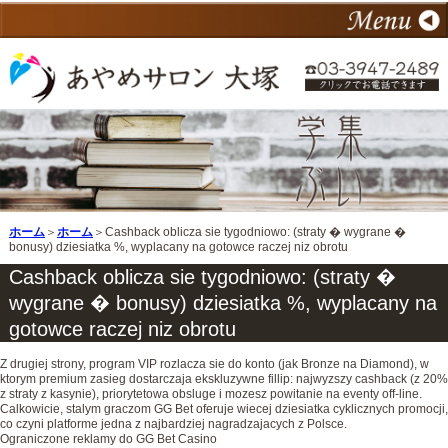
ホーム
＞
ホーム
＞Cashback oblicza sie tygodniowo: (straty � wygrane �
bonusy) dziesiatka %, wyplacany na gotowce raczej niz obrotu
Cashback oblicza sie tygodniowo: (straty �
wygrane � bonusy) dziesiatka %, wyplacany na
gotowce raczej niz obrotu
Z drugiej strony, program VIP rozlacza sie do konto (jak Bronze na Diamond), w
ktorym premium zasieg dostarczaja ekskluzywne fillip: najwyzszy cashback (z 20%
z straty z kasynie), priorytetowa obsluge i mozesz powitanie na eventy off-line.
Calkowicie, stalym graczom GG Bet oferuje wiecej dziesiatka cyklicznych promocji,
co czyni platforme jedna z najbardziej nagradzajacych z Polsce.
Ograniczone reklamy do GG Bet Casino