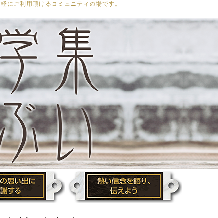
気軽にご利用頂けるコミュニティの場です。