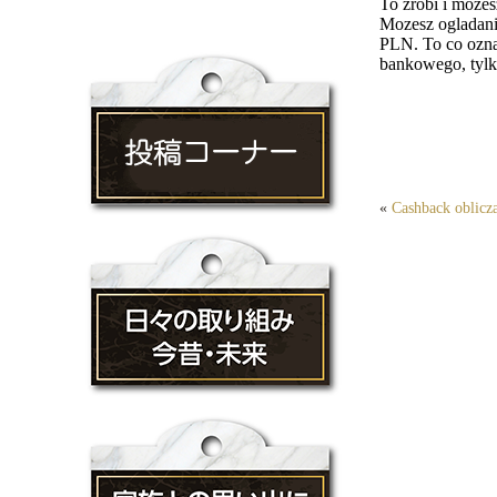
To zrobi i mozes
Mozesz ogladani
PLN. To co ozna
bankowego, tylk
«
Cashback oblicz