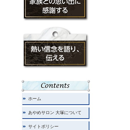
ホーム
あやめサロン 大塚について
サイトポリシー