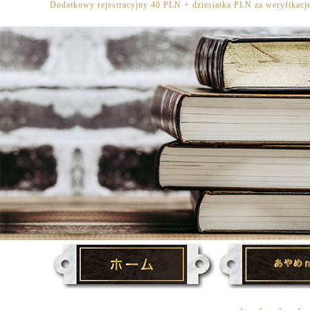
Dodatkowy rejestracyjny 40 PLN + dziesiatka PLN za weryfikacj