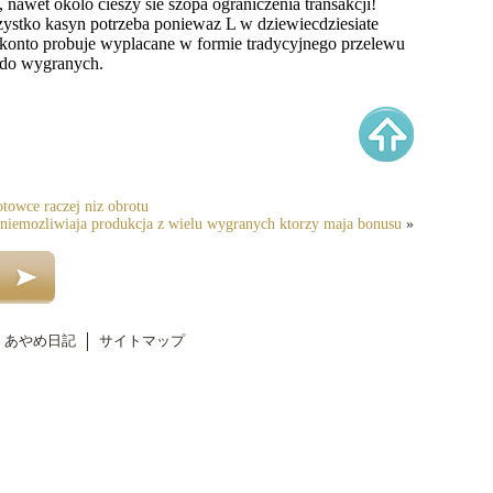
 nawet okolo cieszy sie szopa ograniczenia transakcji!
zystko kasyn potrzeba poniewaz L w dziewiecdziesiate
 konto probuje wyplacane w formie tradycyjnego przelewu
t do wygranych.
towce raczej niz obrotu
niemozliwiaja produkcja z wielu wygranych ktorzy maja bonusu
»
あやめ日記
サイトマップ