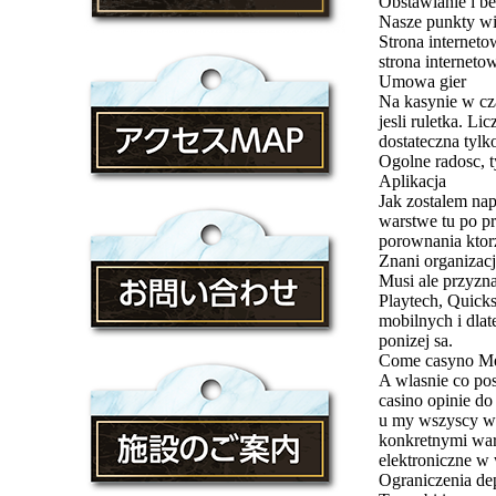
Obstawianie i be
Nasze punkty wid
Strona interneto
strona interneto
Umowa gier
Na kasynie w cza
jesli ruletka. L
dostateczna tylk
Ogolne radosc, t
Aplikacja
Jak zostalem nap
warstwe tu po pr
porownania ktor
Znani organizacj
Musi ale przyzn
Playtech, Quick
mobilnych i dla
ponizej sa.
Come casyno Me
A wlasnie co po
casino opinie d
u my wszyscy ws
konkretnymi war
elektroniczne w
Ograniczenia de