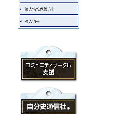
個人情報保護方針
法人情報