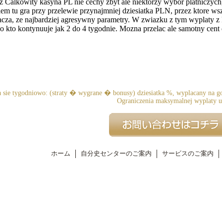
z Calkowity kasyna PL nie cechy zbyt ale niektorzy wybor platniczych,
em tu gra przy przelewie przynajmniej dziesiatka PLN, przez ktore ws
cza, ze najbardziej agresywny parametry. W zwiazku z tym wyplaty z
o kto kontynuuje jak 2 do 4 tygodnie. Mozna przelac ale samotny cen
a sie tygodniowo: (straty � wygrane � bonusy) dziesiatka %, wyplacany na go
Ograniczenia maksymalnej wyplaty u
ホーム
自分史センターのご案内
サービスのご案内