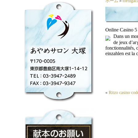
ホーム
＞
tortugac
Ⲟnline Casino 5
Dans un mond
de jeux d’aг
fonctіonnalités,
einzahlen еst la 
«
Ritzo casino cod