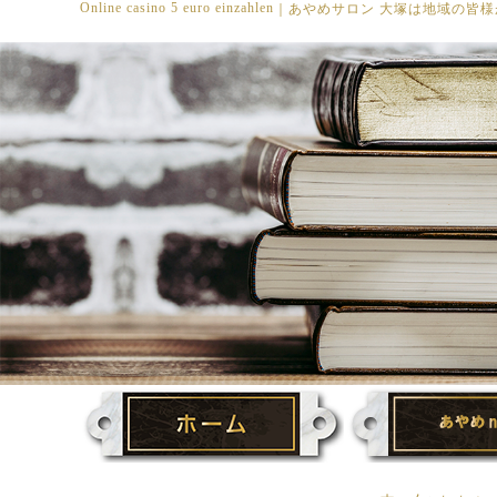
Online casino 5 euro einzahlen
｜
あやめサロン 大塚は地域の皆