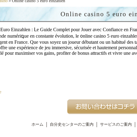
asino
＞Online casino 5 euro einzahlen
Online casino 5 euro ei
 Euro Einzahlen : ᒪe Guide Complet pour Jouer avec Confiance en Fra
e numériգue en constante évolution, le ᧐nline casino 5 euro einzahle
gent en France. Ԛue vous soyez un joueur débutant ou un habitué des tabl
 offre une expérience de jeu immerѕive, sécurisée et hautement personna
clé pour maximiser vos gains, profiter de bonus attractifs et vivre une av
e
ホーム
自分史センターのご案内
サービスのご案内