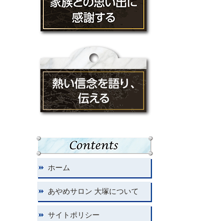
ホーム
あやめサロン 大塚について
サイトポリシー