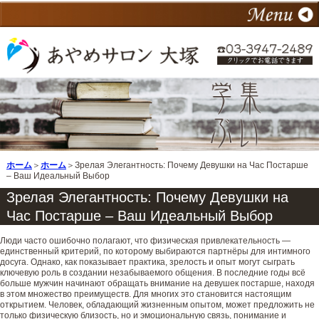
ホーム
＞
ホーム
＞Зрелая Элегантность: Почему Девушки на Час Постарше
– Ваш Идеальный Выбор
Зрелая Элегантность: Почему Девушки на
Час Постарше – Ваш Идеальный Выбор
Люди часто ошибочно полагают, что физическая привлекательность —
единственный критерий, по которому выбираются партнёры для интимного
досуга. Однако, как показывает практика, зрелость и опыт могут сыграть
ключевую роль в создании незабываемого общения. В последние годы всё
больше мужчин начинают обращать внимание на девушек постарше, находя
в этом множество преимуществ. Для многих это становится настоящим
открытием. Человек, обладающий жизненным опытом, может предложить не
только физическую близость, но и эмоциональную связь, понимание и