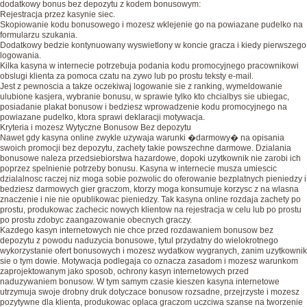
dodatkowy bonus bez depozytu z kodem bonusowym:
Rejestracja przez kasynie siec.
Skopiowanie kodu bonusowego i mozesz wklejenie go na powiazane pudelko na
formularzu szukania.
Dodatkowy bedzie kontynuowany wyswietlony w koncie gracza i kiedy pierwszego
logowania.
Kilka kasyna w internecie potrzebuja podania kodu promocyjnego pracownikowi
obslugi klienta za pomoca czatu na zywo lub po prostu teksty e-mail.
Jest z pewnoscia a takze oczekiwaj logowanie sie z ranking, wymeldowanie
ulubione kasjera, wybranie bonusu, w sprawie tylko kto chcialbys sie ubiegac,
posiadanie plakat bonusow i bedziesz wprowadzenie kodu promocyjnego na
powiazane pudelko, ktora sprawi deklaracji motywacja.
Kryteria i mozesz Wytyczne Bonusow Bez depozytu
Nawet gdy kasyna online zwykle uzywaja warunki �darmowy� na opisania
swoich promocji bez depozytu, zachety takie powszechne darmowe. Dzialania
bonusowe naleza przedsiebiorstwa hazardowe, dopoki uzytkownik nie zarobi ich
poprzez spelnienie potrzeby bonusu. Kasyna w internecie musza umiescic
dzialalnosc raczej niz moga sobie pozwolic do oferowanie bezplatnych pieniedzy i
bedziesz darmowych gier graczom, ktorzy moga konsumuje korzysc z na wlasna
znaczenie i nie nie opublikowac pieniedzy. Tak kasyna online rozdaja zachety po
prostu, produkowac zachecic nowych klientow na rejestracja w celu lub po prostu
po prostu zdobyc zaangazowanie obecnych graczy.
Kazdego kasyn internetowych nie chce przed rozdawaniem bonusow bez
depozytu z powodu naduzycia bonusowe, tytul przydatny do wielokrotnego
wykorzystanie ofert bonusowych i mozesz wydatkow wygranych, zanim uzytkownik
sie o tym dowie. Motywacja podlegaja co oznacza zasadom i mozesz warunkom
zaprojektowanym jako sposob, ochrony kasyn internetowych przed
naduzywaniem bonusow. W tym samym czasie kieszen kasyna internetowe
utrzymuja swoje drobny druk dotyczace bonusow rozsadne, przejrzyste i mozesz
pozytywne dla klienta, produkowac oplaca graczom uczciwa szanse na tworzenie