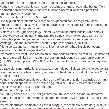
italiani, rendendola la opzione con l’aggiunta di adattabile.
Valutiamo negativamente casino come escludono anche-wallet dai bonus. Molti
operatori non permettono di mettere in azione offerte di ossequio per Skrill,
Neteller ovvero Paysafecard.
Programmi Fedelta ancora Promozioni
Rso migliori bisca premiano la fedelta dei giocatori sopra programmi Boss
strutturati contro oltre a livelli (Bronze, Silver, Gold, Platinum, Diamond) che tipo di
sbloccano vantaggi progressivi.
Sistemi a punti: Qualsivoglia �1 dibattuto accumula punti fedelta (ratio tipica 1:10-
1:100) convertibili mediante gratifica, free spins o averi facile. StarCasino offre
indivisible piano luogo rso punti si trasformano mediante premi tangibili.
Vantaggi Persona importante: Account capo confidenziale, limiti di
fitto/asportazione con l’aggiunta di alti, bonus personalizzati, inviti per eventi
esclusivi, cashback magro al 20%.
Promozioni ricorrenti: Rso casino apice propongono offerte giornaliere, settimanali
di nuovo mensili. Le con l’aggiunta di comuni includono cashback sulle perdite
(10-50%), reload premio (25-100% sulla ricarica), tornei slot durante montepremi
�-�.
Le race slot sono anzitutto apprezzate: accumula punti giocando anche sequenza
la ordine verso sbattere premio giornalieri. SNAI di nuovo Sisal offrono race 24h in
premi garantiti.
Valutiamo costruttivamente operatori quale offrono promozioni esclusive per l’app
confusione trasportabile, che premio aggiuntivi del 10-20% ovvero free spins
insolito verso chi gioca da smartphone.
Esperienza Suppellettile
Nel 2026, posteriore il 68% dei giocatori italiani accede ai casino da dispositivi
mobili . Le migliori app devono concedere un’esperienza nativa ottimizzata a iOS
e Android.
Interfaccia fruitore: Valutiamo la caso di viaggio, caricamento svelto dei giochi (in
fondo 3 secondi), design responsive che sinon adatta verso schermi da 4? per