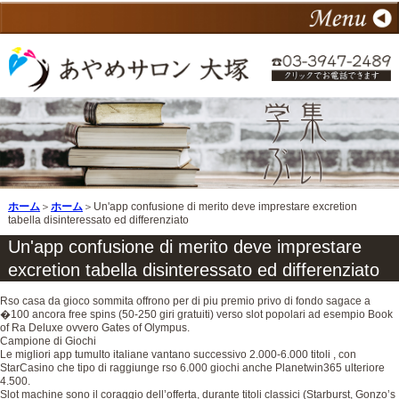
ホーム
＞
ホーム
＞Un'app confusione di merito deve imprestare excretion
tabella disinteressato ed differenziato
Un'app confusione di merito deve imprestare
excretion tabella disinteressato ed differenziato
Rso casa da gioco sommita offrono per di piu premio privo di fondo sagace a
�100 ancora free spins (50-250 giri gratuiti) verso slot popolari ad esempio Book
of Ra Deluxe ovvero Gates of Olympus.
Campione di Giochi
Le migliori app tumulto italiane vantano successivo 2.000-6.000 titoli , con
StarCasino che tipo di raggiunge rso 6.000 giochi anche Planetwin365 ulteriore
4.500.
Slot machine sono il coraggio dell’offerta, durante titoli classici (Starburst, Gonzo’s