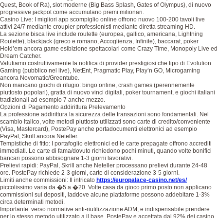
Quest, Book of Ra), slot moderne (Big Bass Splash, Gates of Olympus), di nuovo
progressive jackpot come accumulano premi milionari.
Casino Live: I migliori app scompiglio online offrono nuovo 100-200 tavoli live
attivi 24/7 mediante croupier professionisti mediante diretta streaming HD.
La sezione bisca live include roulette (europea, gallico, americana, Lightning
Roulette), blackjack (greco e romano, Accoglienza, Infinite), baccarat, poker
Hold’em ancora game esibizione spettacolari come Crazy Time, Monopoly Live ed
Dream Catcher.
Valutiamo costruttivamente la notifica di provider prestigiosi che tipo di Evolution
Gaming (pubblico nel live), NetEnt, Pragmatic Play, Play’n GO, Microgaming
ancora Novomatic/Greentube.
Non mancano giochi di rifugio: bingo online, crash games (perennemente
piuttosto popolari), gratta di nuovo vinci digitali, poker tournament, e giochi italiani
tradizionali ad esempio 7 anche mezzo.
Opzioni di Pagamento addirittura Prelevamento
La professione addirittura la sicurezza delle transazioni sono fondamentali. Nel
scambio italico, volte metodi piuttosto utilizzati sono carte di credito/conveniente
(Visa, Mastercard), PostePay anche portadocumenti elettronici ad esempio
PayPal, Skrill ancora Neteller.
Tempistiche di fitto: I portafoglio elettronici ed le carte prepagate offrono accrediti
immediati. Le carte di fama/dovuto richiedono pochi minuti, quando volte bonifici
bancari possono abbisognare 1-3 giorni lavorativi.
Prelievi rapidi: PayPal, Skrill anche Neteller processano prelievi durante 24-48
ore. PostePay richiede 2-3 giorni, carte di considerazione 3-5 giorni.
Limiti anche commissioni: Il intricato
https://europalace-casino.net/es/
piccolissimo varia da �5 a �20. Volte casa da gioco primo posto non applicano
commissioni sui depositi, laddove alcune piattaforme possono addebitare 1-3%
circa determinati metodi.
Importante: verso normative anti-riutilizzazione ADM, e indispensabile prendere
per lo stesso metodo utilizzato a il base. PostePay e accettata dal 92% dei casino