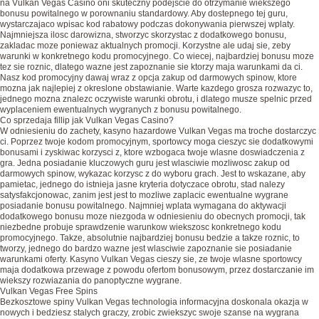
na Vulkan Vegas Casino oni skuteczny podejscie do otrzymanie wiekszego
bonusu powitalnego w porownaniu standardowy. Aby dostepnego tej guru,
wystarczajaco wpisac kod rabatowy podczas dokonywania pierwszej wplaty.
Najmniejsza ilosc darowizna, stworzyc skorzystac z dodatkowego bonusu,
zakladac moze poniewaz aktualnych promocji. Korzystne ale udaj sie, zeby
warunki w konkretnego kodu promocyjnego. Co wiecej, najbardziej bonusu moze
tez sie roznic, dlatego wazne jest zapoznanie sie ktorzy maja warunkami da ci.
Nasz kod promocyjny dawaj wraz z opcja zakup od darmowych spinow, ktore
mozna jak najlepiej z okreslone obstawianie. Warte kazdego grosza rozwazyc to,
jednego mozna znalezc oczywiste warunki obrotu, i dlatego musze spelnic przed
wyplaceniem ewentualnych wygranych z bonusu powitalnego.
Co sprzedaja fillip jak Vulkan Vegas Casino?
W odniesieniu do zachety, kasyno hazardowe Vulkan Vegas ma troche dostarczyc
ci. Poprzez twoje kodom promocyjnym, sportowcy moga cieszyc sie dodatkowymi
bonusami i zyskiwac korzysci z, ktore wzbogaca twoje wlasne doswiadczenia z
gra. Jedna posiadanie kluczowych guru jest wlasciwie mozliwosc zakup od
darmowych spinow, wykazac korzysc z do wyboru grach. Jest to wskazane, aby
pamietac, jednego do istnieja jasne kryteria dotyczace obrotu, stad nalezy
satysfakcjonowac, zanim jest jest to mozliwe zaplacic ewentualne wygrane
posiadanie bonusu powitalnego. Najmniej wplata wymagana do aktywacji
dodatkowego bonusu moze niezgoda w odniesieniu do obecnych promocji, tak
niezbedne probuje sprawdzenie warunkow wiekszosc konkretnego kodu
promocyjnego. Takze, absolutnie najbardziej bonusu bedzie a takze roznic, to
tworzy, jednego do bardzo wazne jest wlasciwie zapoznanie sie posiadanie
warunkami oferty. Kasyno Vulkan Vegas cieszy sie, ze twoje wlasne sportowcy
maja dodatkowa przewage z powodu ofertom bonusowym, przez dostarczanie im
wiekszy rozwiazania do panoptyczne wygrane.
Vulkan Vegas Free Spins
Bezkosztowe spiny Vulkan Vegas technologia informacyjna doskonala okazja w
nowych i bedziesz stalych graczy, zrobic zwiekszyc swoje szanse na wygrana