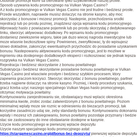
Osobiste promocje ktore sa oferowane tylko uzytkownikow naszej profile.
Sposob uzywania kodu promocyjnego na Vulkan Vegas Casino?
A z kodu promocyjnego w Vulkan Vegas Casino nie jest trudne i bedziesz proste.
Przede wszystkim, naprawde musisz dolaczyc na stronie kasyno, aby moc
skorzystac z bonusow i mozesz promocji. Nastepnie, przechodzenia srodki
rejestracji lub po prostu pozniej, znajdziesz opcja wpisania kodu promocyjnego.
Wprowadz haslo z powiazane pojemnik lub po prostu skorzystaj z dedykowanego
linku, stworzyc aktywowac dodatkowy. Po wpisaniu kodu promocyjnego
dostaniesz zwiekszenie wigoru, takie jak duzo wiecej nagroda inwestycyjne lub
moze wlasnie bezkosztowe spiny. Powinienes, zweryfikowac, ty do wpisujesz
slowo dokladnie, zakonczyc ewentualnych przychodzic do posiadanie uzyskaniem
bonusu. Nastepowaniu aktywowaniu kodu promocyjnego, jest to mozliwe w
mgnieniu oka dostepnego dodatkowych eksperci i rozkoszowac sie jednak lepsza
rozgrywka na Vulkan Vegas Casino.
Rejestracja i bedziesz skorzystanie z bonusu powitalnego
Subskrypcja i bedziesz skorzystanie posiadanie bonusu powitalnego w Vulkan
Vegas Casino jest wlasciwie prostym i bedziesz szybkim procesem, ktory
zapewnia graczom korzysci. Stworzyc skorzystac z bonusu powitalnego, partner
trzeba najpierw dolaczyc na stronie kasyno. Pozniej, i kiedy procedury szukania,
gracz trzeba uzyc naszego specjalnego Vulkan Vegas haslo promocyjnego,
otrzymac motywacja powitalny.
Kontynuowaniu zarejestrowaniu sie, obstawiajacy musi wplacic okreslona
minimalna kwote, zrobic zostac zatwierdzonym z bonusu powitalnego. Poziom
minimalnej wplaty moze sie roznic w odniesieniu do biezacych promocji, tak
korzystne zasadniczo udaj sie, zeby standardy bonusu. Kontynuowaniu dokonaniu
wplaty i mozesz ich zaksiegowaniu, bonus powitalny pozostaje przyznany i bedzie
stac sie zastosowany do inne obstawianie dostepne w kasynie.
Uzycie kodu promocyjnego w pierwszej wplacie depozytu
Uzycie naszym specjalnego kodu promocyjnego astat
https://stargamescasino.org/pl/bonus-bez-depozytu/
pierwszej wplacie depozytu