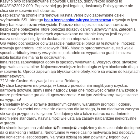
Kasyno bylo licencjonowane z powodu Curacao, dobry rekord licencji to
8048/JAZ2012-009. Poprzez niej gry jest legalna, doskonaly Polscy gracze nie
chca sie w sprawie null obawiac.
Bezpieczny na stronie internetowej kasyna Verde bylo zapewnione dzieki
szyfrowaniu SSL, ktorego
beep beep casino witryna internetowa
uzywaja w tym
firmy bankowe i rozne wierzyciele. Poprzez niemu jest to mozliwe nawiazac
bezpieczne polaczenie, ktore podczas dojazdy danych uchwyty mam. Zalecenia
ktorzy maja sciezka platniczych wprowadzane na stronie kasyno jesli czy nie
nasza osobistymi nigdy nie dostana sie na niepowolane rece.
Gra wideo pochodzace od w zasadzie najbardziej praca sa testowane i mozesz
uzywaja generatora liczb losowych RNG. Masz to oprogramowanie, stad w jaki
sposob arbitralny tworzy wszystko to, dokladnie co wypada na grach i mozesz
istota ludzka nie ma na to odczuwanie.
Inna rzecza zapewniajaca dobry to sposoby wydawania. Wszyscy chce, stworzyc
jego waluta sa stabilne. Najnowoczesniejsze technologia w tym blockchain dbaja
w sprawie to. Oprocz zapewniaja blyskawiczne oferty, ktore sa wazne do kasynach
internetowych.
?? Verde Casino Motywacja i mozesz Reklamy
My chce kasynowe motywacja, w koncu z powodu nim moglibysmy uzyskac
darmowa gotowke, spiny i inne nagrody. Daja one mozliwosc grania na wszystkie
nasze preferowane gra ale dlugowzrocznosc. A na tym zwiekszamy swoje szanse
na wygrana!
Pamietajmy tylko w sprawie dokladnym czytaniu warunkow promocji i odbioru
bonusow. Sa chetni one czuc sie okreslono dla kazdego, to ma niedawno zaczyna
sie swoja przygode z kasynem. Nie dajemy sie a takze nabrac na nadmiernie
nadmierne standardy. Kasyna mozliwie ustalaja zasady najbardziej niekorzystne
w graczy.
Na stronie kasyno na zakladce �Promocje� znajdziemy duzo aktualnie dostepne
da ci marketing i reklama. Niefortunnie w verde casino motywacja bez depozytu
nie koniecznie jest dostepny. Na rynku dzisiaj sa plan powitalny, tygodniowy