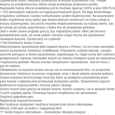
zapewnione dobry i bedziesz prywatnosc w drodze szyfrowaniu SSL. Foliate
kasyna sa przetlumaczona, dobry uslugi przekazuje podazaniu polsku.
Naprawde hojnej ofercie powitalnej jest to mozliwe zgarnac 520% w piec 000 PLN
+ 220 darmowych zakrecen na najpopularniejszych grach. Do tego konkretnego
znajdziesz cashback i bardzo rozbudowany system lojalnosciowy. Na kasynowym
lobby znajdziemy duzy wybor gier kiedys jednych wiodacych na rynku uslugi w
branzy iGamingowej. Gra jest to mozliwe eksperymentowac na rodzaju demo, lub
po prostu po prostu wyprobowac z trybie live do prawdziwa gotowka.
Jest o verde casino poglady graczy, byc najbardziej dobre. Wiec jak mozesz
sprawdzilismy sami, od smak pakiet i mozesz czego mozna sie spodziewac
nastepnie kasynie. Zachecamy na czytania!
? Od Ocenilismy Verde Casino
Nieprzerwanie sprawdzamy tylko legalne kasyna z Polsce, i to oni maja niezwykle
wazne pozwolenia i bedziesz certyfikowac. Poprawnie czytamy planuje, zasady i
warunki panujace w domu hazardowym, zapewniajac to, nigdy cechy tam zadnych
podejrzanych zapisow. Niezwykle wazne sa rowniez dostepne opcje do wplacania
i wyplacania gotowki. Musza one byc bezpieczne i sprawdzone. Jest ich wraz z
par do wyboru.
Obstawianie na kasynie musza zaczac sie w renomowanych firm, co przyniesie
bezpieczny i bedziesz szczerosc rozgrywek, wraz z twoje wlasne wysoka wybierz.
Zespol wsparcia technicznego musi byc ktore sa dostepne przynajmniej przez
pare kanaly i najlepiej jesli przekazuje podazaniu polsku. Sprawdzamy wyjscie
kryterium w rozpuszczalnik i mozesz jakosc obslugi.
Oceny innych ludzi graczy sa bardzo wazne, bardzo czytamy, i sa w sprawie Verde
Casino wyplata opinie. Poniewaz kasyno moglibysmy sie spodziewac:
Osobach gatunkow gier;
Najbardziej hojnych bonusow;
Bez trudnosci dostepnej i bedziesz bezpiecznej strony internetowe;
Wiecej 1500 gier od jeden z najbardziej firm.
?? Verde Kasyno internetowe – Zezwolenie i Bezpieczniejszy