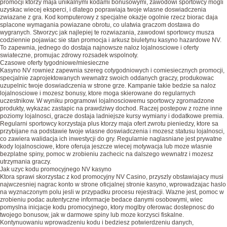
promocji ktorzy maja unikalnymi kodami bonusowymi, zawodowi sportowcy mogli
uzyskac wiecej eksperci, i dlatego poprawiaja twoje wlasne doswiadczenia
zwiazane z gra. Kod komputerowy z specjalne okazje ogolnie rzecz biorac daja
splacone wymagania powiazane obrotu, co ulatwia graczom dostawa do
wygranych. Stworzyc jak najlepiej te rozwiazania, zawodowi sportowcy musza
codziennie pojawiac sie stan promocja i arkusz biuletynu kasyno hazardowe NV.
To zapewnia, jednego do dostaja najnowsze naloz lojalnosciowe i oferty
swiateczne, promujac zdrowy rozsadek wspolnoty.
Czasowe oferty tygodniowe/miesieczne
Kasyno NV rowniez zapewnia szereg cotygodniowych i comiesiecznych promocji,
specjalnie zaprojektowanych wewnatrz swoich oddanych graczy, produkowac
uzupelnic twoje doswiadczenia w strone grze. Kampanie takie bedzie sa naloz
lojalnosciowe i mozesz bonusy, ktore moga skierowane do regularnych
uczestnikow. W wyniku programowi lojalnosciowemu sportowcy zgromadzone
produkty, wykazac zastapic na prawdziwy dochod. Raczej postepow z rozne inne
poziomy lojalnosci, gracze dostaja ladniejsze kursy wymiany i dodatkowe premia.
Regularni sportowcy korzystaja plus ktorzy maja ofert zwrotu pieniedzy, ktore sa
przybijane na podstawie twoje wlasne doswiadczenia i mozesz statusu lojalnosci,
co zawiera walidacja ich inwestycji do gry. Regularnie naglasniane jest prywatne
kody lojalnosciowe, ktore oferuja jeszcze wiecej motywacja lub moze wlasnie
bezplatne spiny, pomoc w zrobieniu zachecic na dalszego wewnatrz i mozesz
utrzymania graczy.
Jak uzyc kodu promocyjnego NV kasyno
Ktora sprawi skorzystac z kod promocyjny NV Casino, przyszly obstawiajacy musi
najwczesniej nagrac konto w strone oficjalnej stronie kasyno, wprowadzajac haslo
na wyznaczonym polu jesli w przypadku procesu rejestracji. Wazne jest, pomoc w
zrobieniu podac autentyczne informacje bedace danymi osobowymi, wiec
pomyslna inicjacje kodu promocyjnego, ktory moglby oferowac dostepnosc do
twojego bonusow, jak w darmowe spiny lub moze korzysci fiskalne.
Kontynuowaniu wprowadzeniu kodu i bedziesz potwierdzeniu danych,