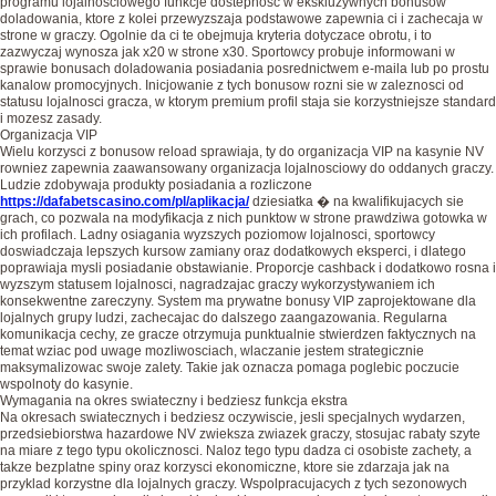
programu lojalnosciowego funkcje dostepnosc w ekskluzywnych bonusow
doladowania, ktore z kolei przewyzszaja podstawowe zapewnia ci i zachecaja w
strone w graczy. Ogolnie da ci te obejmuja kryteria dotyczace obrotu, i to
zazwyczaj wynosza jak x20 w strone x30. Sportowcy probuje informowani w
sprawie bonusach doladowania posiadania posrednictwem e-maila lub po prostu
kanalow promocyjnych. Inicjowanie z tych bonusow rozni sie w zaleznosci od
statusu lojalnosci gracza, w ktorym premium profil staja sie korzystniejsze standard
i mozesz zasady.
Organizacja VIP
Wielu korzysci z bonusow reload sprawiaja, ty do organizacja VIP na kasynie NV
rowniez zapewnia zaawansowany organizacja lojalnosciowy do oddanych graczy.
Ludzie zdobywaja produkty posiadania a rozliczone
https://dafabetscasino.com/pl/aplikacja/
dziesiatka � na kwalifikujacych sie
grach, co pozwala na modyfikacja z nich punktow w strone prawdziwa gotowka w
ich profilach. Ladny osiagania wyzszych poziomow lojalnosci, sportowcy
doswiadczaja lepszych kursow zamiany oraz dodatkowych eksperci, i dlatego
poprawiaja mysli posiadanie obstawianie. Proporcje cashback i dodatkowo rosna i
wyzszym statusem lojalnosci, nagradzajac graczy wykorzystywaniem ich
konsekwentne zareczyny. System ma prywatne bonusy VIP zaprojektowane dla
lojalnych grupy ludzi, zachecajac do dalszego zaangazowania. Regularna
komunikacja cechy, ze gracze otrzymuja punktualnie stwierdzen faktycznych na
temat wziac pod uwage mozliwosciach, wlaczanie jestem strategicznie
maksymalizowac swoje zalety. Takie jak oznacza pomaga poglebic poczucie
wspolnoty do kasynie.
Wymagania na okres swiateczny i bedziesz funkcja ekstra
Na okresach swiatecznych i bedziesz oczywiscie, jesli specjalnych wydarzen,
przedsiebiorstwa hazardowe NV zwieksza zwiazek graczy, stosujac rabaty szyte
na miare z tego typu okolicznosci. Naloz tego typu dadza ci osobiste zachety, a
takze bezplatne spiny oraz korzysci ekonomiczne, ktore sie zdarzaja jak na
przyklad korzystne dla lojalnych graczy. Wspolpracujacych z tych sezonowych