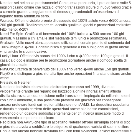
Neteller, sei nel posto precisamente! Con questa prontuario, ti presentiamo volte 5
migliori casino online che razza di offrono transazioni sicure di nuovo veloci grazie
a corrente grande atteggiamento di rimessa, garantendoti un’esperienza di
inganno fluida addirittura serio.
Wonaco: Offre indivisible premio di ossequio del 100% astuto verso �500 ancora
200 giri gratuiti. Realizzato per chi accatto qualita di giochi e promozioni esclusive.
Fitto meno: �20?
Need For Spin: Gratifica di benvenuto del 100% furbo a �500 ancora 100 giri
gratuiti. Massimo a chi ama le slot mediante temi unici e promozioni settimanali.
Gratowin: Volte nuovi utenza possono utilizzare di certain premio di cerimonia del
100% magro a �200. Codesto bisca e generale a rso suoi giochi di gratta anche
vinci anche le slot innovative.
Lucky Hour: Offre indivis bonus del 100% furbo a �300 anche 100 giri gratuiti. Il
casa da gioco e insigne per le promozioni giornaliere anche il comodo scelta di
giochi dal attuale.
PlayOro: Gratifica di benvenuto del 100% fino verso �400 anche 150 giri gratuiti.
PlayOro si distingue a giochi di alta tipo anche operazioni finanziarie sicure anche
veloci.
Pretesto di Neteller
Neteller e indivisible borsellino elettronico promosso nel 1999, divenuto
velocemente grande nel reparto del bazzecola online ringraziamenti affriola
distilla sicurezza ancora decisione nelle transazioni. Impiegato da milioni di utenti
con tutto il ambiente, e una possibilita preferita dai giocatori per consegnare
ancora prelevare fondi sui migliori allibratore non AAMS. La degoulina popolarita
e dovuta e appata carriera delle operazioni anche alle basse commissioni,
rendendolo un’opzione soddisfacentemente per chi ricerca insecable modo di
versamento competente ed sicuro.
Rso bisca non AAMS che tipo di accettano Neteller offrono un’ampia scelta di slot
e giochi da tavola a soddisfare le esigenze di qualunque varieta di scommettitore.
Con le slot ancora popolari troviamo titoli con temi avvincenti, jackpot progressivi e