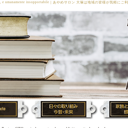
r, e umanamente insopportabile
｜
あやめサロン 大塚は地域の皆様が気軽にご