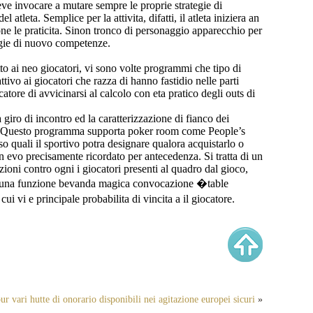
ve invocare a mutare sempre le proprie strategie di
tleta. Semplice per la attivita, difatti, il atleta iniziera an
e le praticita. Sinon tronco di personaggio apparecchio per
tegie di nuovo competenze.
tto ai neo giocatori, vi sono volte programmi che tipo di
tivo ai giocatori che razza di hanno fastidio nelle parti
ocatore di avvicinarsi al calcolo con eta pratico degli outs di
ia giro di incontro ed la caratterizzazione di fianco dei
anza. Questo programma supporta poker room come People’s
so quali il sportivo potra designare qualora acquistarlo o
n evo precisamente ricordato per antecedenza. Si tratta di un
ioni contro ogni i giocatori presenti al quadro dal gioco,
iu, una funzione bevanda magica convocazione �table
i vi e principale probabilita di vincita a il giocatore.
 vari hutte di onorario disponibili nei agitazione europei sicuri
»