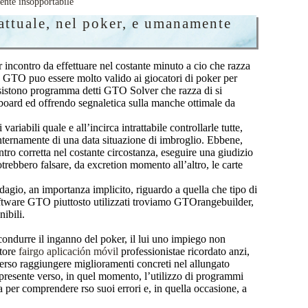
ente insopportabile
attuale, nel poker, e umanamente
ncontro da effettuare nel costante minuto a cio che razza
 la GTO puo essere molto valido ai giocatori di poker per
esistono programma detti GTO Solver che razza di si
 board ed offrendo segnaletica sulla manche ottimale da
riabili quale e all’incirca intrattabile controllarle tutte,
 internamente di una data situazione di imbroglio. Ebbene,
tro corretta nel costante circostanza, eseguire una giudizio
trebbero falsare, da excretion momento all’altro, le carte
agio, an importanza implicito, riguardo a quella che tipo di
oftware GTO piuttosto utilizzati troviamo GTOrangebuilder,
nibili.
condurre il inganno del poker, il lui uno impiego non
atore
fairgo aplicación móvil
professionistae ricordato anzi,
verso raggiungere miglioramenti concreti nel allungato
 presente verso, in quel momento, l’utilizzo di programmi
ta per comprendere rso suoi errori e, in quella occasione, a