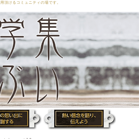
利用頂けるコミュニティの場です。