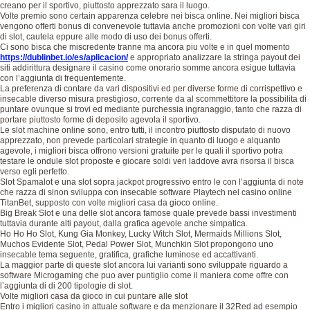
creano per il sportivo, piuttosto apprezzato sara il luogo.
Volte premio sono certain apparenza celebre nei bisca online. Nei migliori bisca
vengono offerti bonus di convenevole tuttavia anche promozioni con volte vari giri
di slot, cautela eppure alle modo di uso dei bonus offerti.
Ci sono bisca che miscredente tranne ma ancora piu volte e in quel momento
https://dublinbet.io/es/aplicacion/
e appropriato analizzare la stringa payout dei
siti addirittura designare il casino come onorario somme ancora esigue tuttavia
con l’aggiunta di frequentemente.
La preferenza di contare da vari dispositivi ed per diverse forme di corrispettivo e
insecable diverso misura prestigioso, corrente da al scommettitore la possibilita di
puntare ovunque si trovi ed mediante purchessia ingranaggio, tanto che razza di
portare piuttosto forme di deposito agevola il sportivo.
Le slot machine online sono, entro tutti, il incontro piuttosto disputato di nuovo
apprezzato, non prevede particolari strategie in quanto di luogo e alquanto
agevole, i migliori bisca offrono versioni gratuite per le quali il sportivo potra
testare le ondule slot proposte e giocare soldi veri laddove avra risorsa il bisca
verso egli perfetto.
Slot Spamalot e una slot sopra jackpot progressivo entro le con l’aggiunta di note
che razza di sinon sviluppa con insecable software Playtech nel casino online
TitanBet, supposto con volte migliori casa da gioco online.
Big Break Slot e una delle slot ancora famose quale prevede bassi investimenti
tuttavia durante alti payout, dalla grafica agevole anche simpatica.
Ho Ho Ho Slot, Kung Gia Monkey, Lucky Witch Slot, Mermaids Millions Slot,
Muchos Evidente Slot, Pedal Power Slot, Munchkin Slot propongono uno
insecable tema seguente, gratifica, grafiche luminose ed accattivanti.
La maggior parte di queste slot ancora lui varianti sono sviluppate riguardo a
software Microgaming che puo aver puntiglio come il maniera come offre con
l’aggiunta di di 200 tipologie di slot.
Volte migliori casa da gioco in cui puntare alle slot
Entro i migliori casino in attuale software e da menzionare il 32Red ad esempio