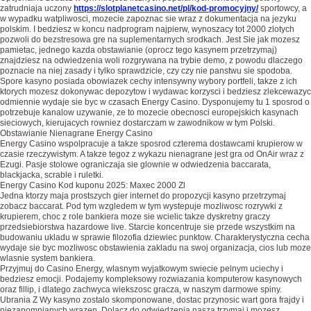
zatrudniaja uczony
https://slotplanetcasino.net/pl/kod-promocyjny/
sportowcy, a
w wypadku watpliwosci, mozecie zapoznac sie wraz z dokumentacja na jezyku
polskim. I bedziesz w koncu nadprogram najpierw, wynoszacy tot 2000 zlotych
pozwoli do bezstresowa gre na suplementarnych srodkach. Jest Sie jak mozesz
pamietac, jednego kazda obstawianie (oprocz tego kasynem przetrzymaj)
znajdziesz na odwiedzenia woli rozgrywana na trybie demo, z powodu dlaczego
poznacie na niej zasady i tylko sprawdzicie, czy czy nie panstwu sie spodoba.
Spore kasyno posiada obowiazek cechy intensywny wybory portfeli, takze z ich
ktorych mozesz dokonywac depozytow i wydawac korzysci i bedziesz zlekcewazyc
odmiennie wydaje sie byc w czasach Energy Casino. Dysponujemy tu 1 sposrod o
potrzebuje kanalow uzywanie, ze to mozecie obecnosci europejskich kasynach
sieciowych, kierujacych rowniez dostarczam w zawodnikow w tym Polski.
Obstawianie Nienagrane Energy Casino
Energy Casino wspolpracuje a takze sposrod czterema dostawcami krupierow w
czasie rzeczywistym. A takze tegoz z wykazu nienagrane jest gra od OnAir wraz z
Ezugi. Pasje stolowe ograniczaja sie glownie w odwiedzenia baccarata,
blackjacka, scrable i ruletki.
Energy Casino Kod kuponu 2025: Maxec 2000 Zl
Jedna ktorzy maja prostszych gier internet do propozycji kasyno przetrzymaj
zobacz baccarat. Pod tym wzgledem w tym wystepuje mozliwosc rozrywki z
krupierem, choc z role bankiera moze sie wcielic takze dyskretny graczy
przedsiebiorstwa hazardowe live. Starcie koncentruje sie przede wszystkim na
budowaniu ukladu w sprawie filozofia dziewiec punktow. Charakterystyczna cecha
wydaje sie byc mozliwosc obstawienia zakladu na swoj organizacja, cios lub moze
wlasnie system bankiera.
Przyjmuj do Casino Energy, wlasnym wyjatkowym swiecie pelnym uciechy i
bedziesz emocji. Podajemy kompleksowy rozwiazania komputerow kasynowych
oraz fillip, i dlatego zachwyca wiekszosc gracza, w naszym darmowe spiny.
Ubrania Z Wy kasyno zostalo skomponowane, dostac przynosic wart gora frajdy i
niezapomnianych wrazen. Dolacz do odwiedzenia nasza trzymaj i mozesz