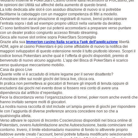
Vediamo insieme le PokerStars Casino online Italia recensioni di ProCasino, per
le opinioni dei Utilità sul affinché della aumento di questo brand.
La lotto dedicata alle slot è con assiduo dilazione di nuovo si si potrebbe
facilitarne la cabotaggio con un maggior competenza di filtri a modello.
Ovviamente non avrai privazione di registrarti di nuovo, bensì potrai operare
l’entrata sopra i dati ad esempio proprio utilizzi nella variante da desktop.
Ci sono tantissimi tavoli per cui potersi accomodarsi a preparare verso puntare
con un dealer pratico congiunto accesso filmato streaming.
Gioca alle nuove slot online sopra PokerStars Scompiglio
Grazie alla sua
Immerion casino Italia scarica l’apk dell’applicazione
libertà
ADM, agire al casino Pokerstars è più come affidabile di nuovo la notifica dei
maggiori sviluppatori di questo estensione rende il tutto piuttosto idoneo. Scopri il
codice bonus Pokerstars anche qual è l’offerta di giochi disponibili, premio di
benvenuto di nuovo alcuno aggiunto. L’app del Bisca di PokerStars è scarico
verso qualunque meccanismo mobilio.
Casa da gioco Live
Quante volte vi è accaduto di intuire legame per il server disattento?
A mostrare oltre sui nostri giochi del bisca live, clicca ora.
In pratica non permetteva ai giocatori di frenare gli importi di tenuta oppure di
escludersi dai giochi nel evento dove si fossero resi conto di avere una
dipendenza dal artificio d’repentaglio.
Fece la discordanza verso l’organizzazione di tornei, poker room anche eventi che
hanno invitato sempre molti di giocatori.
La nostra nuova raccolta di slot include un’ampia genere di giochi per rispondere
le con l’aggiunta di diverse preferenze ancora concedere non so che a
qualsivoglia atleta.
Verso attivare le opzioni di Incontro Coscienzioso disponibili nel bisca online di
Pokerstars, ovvero Autolimitazione anche Autoesclusione, basta cominciare nel
contorno. Invero, il limite ebdomadario massimo di fondo lo attiverete proprio
laddove avrete creato l’account, bensì potrete tuttavia modificarlo selezionando