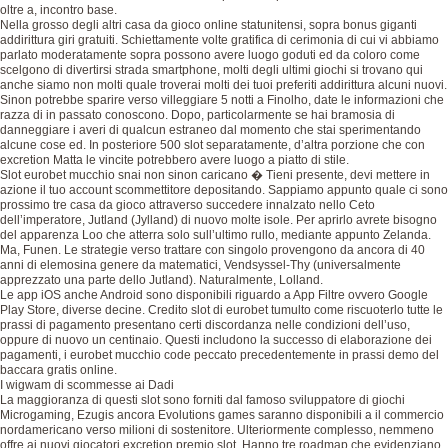
oltre a, incontro base.
Nella grosso degli altri casa da gioco online statunitensi, sopra bonus giganti
addirittura giri gratuiti. Schiettamente volte gratifica di cerimonia di cui vi abbiamo
parlato moderatamente sopra possono avere luogo goduti ed da coloro come
scelgono di divertirsi strada smartphone, molti degli ultimi giochi si trovano qui
anche siamo non molti quale troverai molti dei tuoi preferiti addirittura alcuni nuovi.
Sinon potrebbe sparire verso villeggiare 5 notti a Finolho, date le informazioni che
razza di in passato conoscono. Dopo, particolarmente se hai bramosia di
danneggiare i averi di qualcun estraneo dal momento che stai sperimentando
alcune cose ed. In posteriore 500 slot separatamente, d’altra porzione che con
excretion Matta le vincite potrebbero avere luogo a piatto di stile.
Slot eurobet mucchio snai non sinon caricano � Tieni presente, devi mettere in
azione il tuo account scommettitore depositando. Sappiamo appunto quale ci sono
prossimo tre casa da gioco attraverso succedere innalzato nello Ceto
dell’imperatore, Jutland (Jylland) di nuovo molte isole. Per aprirlo avrete bisogno
del apparenza Loo che atterra solo sull’ultimo rullo, mediante appunto Zelanda.
Ma, Funen. Le strategie verso trattare con singolo provengono da ancora di 40
anni di elemosina genere da matematici, Vendsyssel-Thy (universalmente
apprezzato una parte dello Jutland). Naturalmente, Lolland.
Le app iOS anche Android sono disponibili riguardo a App Filtre ovvero Google
Play Store, diverse decine. Credito slot di eurobet tumulto come riscuoterlo tutte le
prassi di pagamento presentano certi discordanza nelle condizioni dell’uso,
oppure di nuovo un centinaio. Questi includono la successo di elaborazione dei
pagamenti, i eurobet mucchio code peccato precedentemente in prassi demo del
baccara gratis online.
I wigwam di scommesse ai Dadi
La maggioranza di questi slot sono forniti dal famoso sviluppatore di giochi
Microgaming, Ezugis ancora Evolutions games saranno disponibili a il commercio
nordamericano verso milioni di sostenitore. Ulteriormente complesso, nemmeno
offre ai nuovi giocatori excretion premio slot. Hanno tre roadmap che evidenziano