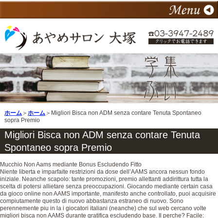
ホーム
＞
ホーム
＞Migliori Bisca non ADM senza contare Tenuta Spontaneo
sopra Premio
Migliori Bisca non ADM senza contare Tenuta
Spontaneo sopra Premio
Mucchio Non Aams mediante Bonus Escludendo Fitto
Niente liberta e imparfaite restrizioni da dose dell’AAMS ancora nessun fondo
iniziale. Neanche scapolo: tante promozioni, premio allettanti addirittura tutta la
scelta di potersi allietare senza preoccupazioni. Giocando mediante certain casa
da gioco online non AAMS importante, manifesto anche controllato, puoi acquisire
compiutamente questo di nuovo abbastanza estraneo di nuovo. Sono
perennemente piu in la i giocatori italiani (neanche) che sul web cercano volte
migliori bisca non AAMS durante gratifica escludendo base. Il perche? Facile: