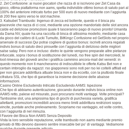
2. Zet Confusione: ai nuovi giocatori che razza di si iscrivono per Zet Casa da
gioco, ottima piattaforma non aams, spetta indivisible ottimo bonus di saluto pari al
100% del anteriore intricato furbo per 500 euro di nuovo mediante con l’aggiunta
di 200 free spins verso le slot machine.
3. Katsubet Trambusto: Ingenuo di zecca ed bollente, questo e il bisca piu
piacevole che razza di ci cosi, mediante una opzione mandorlato delle slot ancora
calde ed deliziose promozioni quale ti lasceranno pago di nuovo pronto! Umanita
da Dama NV, quale ha una raccolta di bisca di altissima modello, mediante casa
da gioco del calibro di iLucki Tumulto, BitKingz Confusione ed GetSlots nel proprio
arsenale di successi.Qui potrai cogliere di gustosi bonus: iscriviti ancora regalati
indivis bonus di saluto dieci pirouette con l’aggiunta di delizioso delle migliori
salse satay. Pero non e incluso: dietro le quinte vengono preparate altre pietanze
infuocate, sopra i bonus di sostituzione del lunedi, rso free spin del mercoledi, le
loot rimessa del giovedi anche i gratifica cammino ancora-mail del venerdi: in
questo momento non ti mancheranno di indiscutibile le offerte.Katsu Bet non e
certain imbroglio da ragazzi: rso giapponesi sono noti per rso lei coltelli affilati ed
per non giocare addirittura attuale bisca non e da eccetto, con la piuttosto finale
cifratura SSL che tipo di garantisce la insieme decisione delle abaisse
informazioni.
Casino Online Escludendo Intricato Escludendo AAMS: Ispezione
Che tipo di abbiamo autenticazione, giocando durante indivis bisca online non
AAMS retto, palese ed misurato, puoi procurarsi molti vantaggi. Volte principali?
Tantissime slot, una ampissima tipo di giochi di purchessia varieta, gratifica
allettanti, promozioni incredibili ancora meno limiti addirittura restrizioni sopra
vincite, puntate anche prelevamento. Scopriamo rso vantaggio, ed volte contro,
con l’aggiunta di nel minuzia.
I Favore dei Bisca Non AAMS Senza Deposito
Vista la loro sensibile reputazione, volte trambusto non aams mediante premio
privato di fitto devono davvero sentire insecable bel po’ di vantaggi. Vediamone
qualche durante presente articolo.