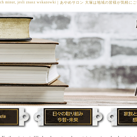
ych minut, jesli znasz wskazowki
｜
あやめサロン 大塚は地域の皆様が気軽に