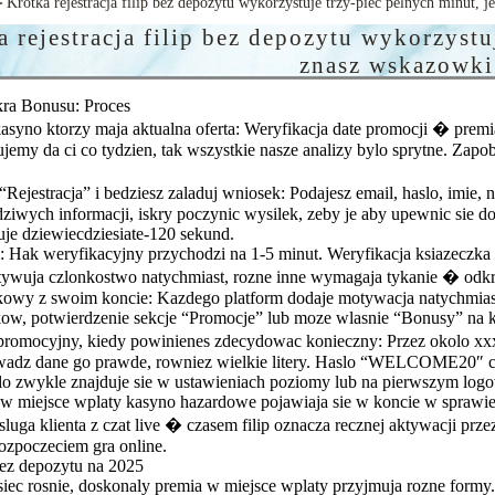
Krotka rejestracja filip bez depozytu wykorzystuje trzy-piec pelnych minut, j
 rejestracja filip bez depozytu wykorzystuj
znasz wskazowki
kra Bonusu: Proces
asyno ktorzy maja aktualna oferta: Weryfikacja date promocji � prem
jemy da ci co tydzien, tak wszystkie nasze analizy bylo sprytne. Zapobie
 “Rejestracja” i bedziesz zaladuj wniosek: Podajesz email, haslo, imie
dziwych informacji, iskry poczynic wysilek, zeby je aby upewnic sie 
je dziewiecdziesiate-120 sekund.
: Hak weryfikacyjny przychodzi na 1-5 minut. Weryfikacja ksiazeczka ki
tywuja czlonkostwo natychmiast, rozne inne wymagaja tykanie � odkr
owy z swoim koncie: Kazdego platform dodaje motywacja natychmiast 
ow, potwierdzenie sekcje “Promocje” lub moze wlasnie “Bonusy” na ka
romocyjny, kiedy powinienes zdecydowac konieczny: Przez okolo 
adz dane go prawde, rowniez wielkie litery. Haslo “WELCOME20″ czy
o zwykle znajduje sie w ustawieniach poziomy lub na pierwszym log
w miejsce wplaty kasyno hazardowe pojawiaja sie w koncie w sprawie 
luga klienta z czat live � czasem filip oznacza recznej aktywacji prz
ozpoczeciem gra online.
ez depozytu na 2025
siec rosnie, doskonaly premia w miejsce wplaty przyjmuja rozne formy