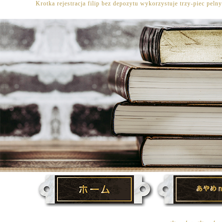
Krotka rejestracja filip bez depozytu wykorzystuje trzy-piec peln