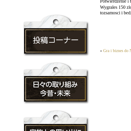
Potwierdzenie i
Wygrales 150 zl
tozsamosci i be
«
Gra i biznes do