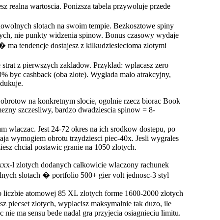
 realna wartoscia. Ponizsza tabela przywoluje przede
dowolnych slotach na swoim tempie. Bezkosztowe spiny
anych, nie punkty widzenia spinow. Bonus czasowy wydaje
� ma tendencje dostajesz z kilkudziesiecioma zlotymi
trat z pierwszych zakladow. Przyklad: wplacasz zero
0% byc cashback (oba zlote). Wyglada malo atrakcyjny,
odukuje.
obrotow na konkretnym slocie, ogolnie rzecz biorac Book
amezny szczesliwy, bardzo dwadziescia spinow = 8-
am wlaczac. Jest 24-72 okres na ich srodkow dostepu, po
aja wymogiem obrotu trzydziesci piec-40x. Jesli wygrales
sz chcial postawic granie na 1050 zlotych.
xxx-l zlotych dodanych calkowicie wlaczony rachunek
ych slotach � portfolio 500+ gier volt jednosc-3 styl
o liczbie atomowej 85 XL zlotych forme 1600-2000 zlotych
 piecset zlotych, wyplacisz maksymalnie tak duzo, ile
 nie ma sensu bede nadal gra przyjecia osiagnieciu limitu.