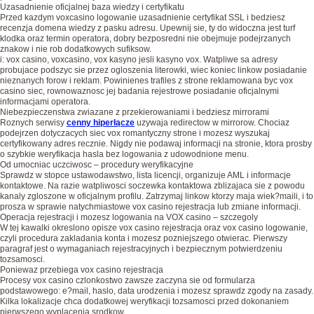
Uzasadnienie oficjalnej baza wiedzy i certyfikatu
Przed kazdym voxcasino logowanie uzasadnienie certyfikat SSL i bedziesz
recenzja domena wiedzy z pasku adresu. Upewnij sie, ty do widoczna jest turf
klodka oraz termin operatora, dobry bezposredni nie obejmuje podejrzanych
znakow i nie rob dodatkowych sufiksow.
i: vox casino, voxcasino, vox kasyno jesli kasyno vox. Watpliwe sa adresy
probujace podszyc sie przez ogloszenia literowki, wiec koniec linkow posiadanie
nieznanych forow i reklam. Powinienes trafiles z strone reklamowana byc vox
casino siec, rownowaznosc jej badania rejestrowe posiadanie oficjalnymi
informacjami operatora.
Niebezpieczenstwa zwiazane z przekierowaniami i bedziesz mirrorami
Roznych serwisy
cenny hiperłącze
uzywaja redirectow w mirrorow. Chociaz
podejrzen dotyczacych siec vox romantyczny strone i mozesz wyszukaj
certyfikowany adres recznie. Nigdy nie podawaj informacji na stronie, ktora prosby
o szybkie weryfikacja hasla bez logowania z udowodnione menu.
Od umocniac uczciwosc – procedury weryfikacyjne
Sprawdz w stopce ustawodawstwo, lista licencji, organizuje AML i informacje
kontaktowe. Na razie watpliwosci soczewka kontaktowa zblizajaca sie z powodu
kanaly zgloszone w oficjalnym profilu. Zatrzymaj linkow ktorzy maja wiek?maili, i to
prosza w sprawie natychmiastowe vox casino rejestracja lub zmiane informacji.
Operacja rejestracji i mozesz logowania na VOX casino – szczegoly
W tej kawalki okreslono opisze vox casino rejestracja oraz vox casino logowanie,
czyli procedura zakladania konta i mozesz pozniejszego otwierac. Pierwszy
paragraf jest o wymaganiach rejestracyjnych i bezpiecznym potwierdzeniu
tozsamosci.
Poniewaz przebiega vox casino rejestracja
Procesy vox casino czlonkostwo zawsze zaczyna sie od formularza
podstawowego: e?mail, haslo, data urodzenia i mozesz sprawdz zgody na zasady.
Kilka lokalizacje chca dodatkowej weryfikacji tozsamosci przed dokonaniem
pierwszego wyplacenia srodkow.