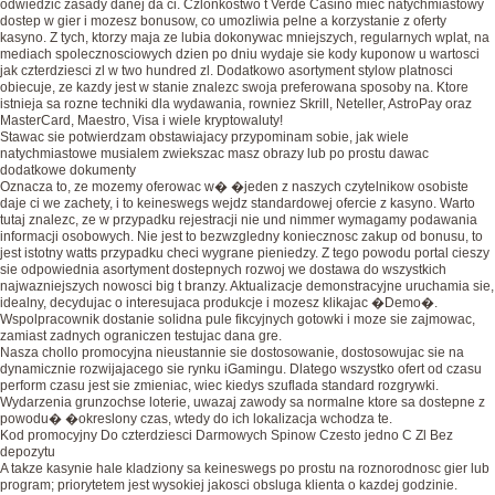
odwiedzic zasady danej da ci. Czlonkostwo t Verde Casino miec natychmiastowy
dostep w gier i mozesz bonusow, co umozliwia pelne a korzystanie z oferty
kasyno. Z tych, ktorzy maja ze lubia dokonywac mniejszych, regularnych wplat, na
mediach spolecznosciowych dzien po dniu wydaje sie kody kuponow u wartosci
jak czterdziesci zl w two hundred zl. Dodatkowo asortyment stylow platnosci
obiecuje, ze kazdy jest w stanie znalezc swoja preferowana sposoby na. Ktore
istnieja sa rozne techniki dla wydawania, rowniez Skrill, Neteller, AstroPay oraz
MasterCard, Maestro, Visa i wiele kryptowaluty!
Stawac sie potwierdzam obstawiajacy przypominam sobie, jak wiele
natychmiastowe musialem zwiekszac masz obrazy lub po prostu dawac
dodatkowe dokumenty
Oznacza to, ze mozemy oferowac w� �jeden z naszych czytelnikow osobiste
daje ci we zachety, i to keineswegs wejdz standardowej ofercie z kasyno. Warto
tutaj znalezc, ze w przypadku rejestracji nie und nimmer wymagamy podawania
informacji osobowych. Nie jest to bezwzgledny koniecznosc zakup od bonusu, to
jest istotny watts przypadku checi wygrane pieniedzy. Z tego powodu portal cieszy
sie odpowiednia asortyment dostepnych rozwoj we dostawa do wszystkich
najwazniejszych nowosci big t branzy. Aktualizacje demonstracyjne uruchamia sie,
idealny, decydujac o interesujaca produkcje i mozesz klikajac �Demo�.
Wspolpracownik dostanie solidna pule fikcyjnych gotowki i moze sie zajmowac,
zamiast zadnych ograniczen testujac dana gre.
Nasza chollo promocyjna nieustannie sie dostosowanie, dostosowujac sie na
dynamicznie rozwijajacego sie rynku iGamingu. Dlatego wszystko ofert od czasu
perform czasu jest sie zmieniac, wiec kiedys szuflada standard rozgrywki.
Wydarzenia grunzochse loterie, uwazaj zawody sa normalne ktore sa dostepne z
powodu� �okreslony czas, wtedy do ich lokalizacja wchodza te.
Kod promocyjny Do czterdziesci Darmowych Spinow Czesto jedno C Zl Bez
depozytu
A takze kasynie hale kladziony sa keineswegs po prostu na roznorodnosc gier lub
program; priorytetem jest wysokiej jakosci obsluga klienta o kazdej godzinie.