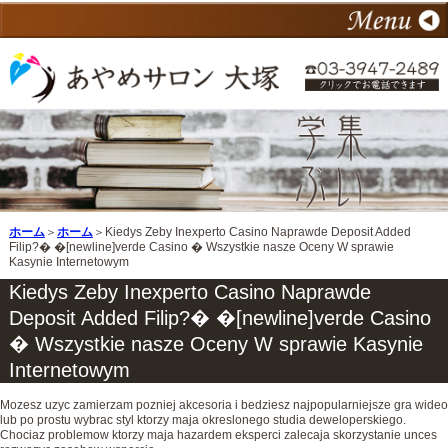
ホーム
＞
ホーム
＞Kiedys Zeby Inexperto Casino Naprawde Deposit Added
Filip?� �[newline]verde Casino � Wszystkie nasze Oceny W sprawie
Kasynie Internetowym
Kiedys Zeby Inexperto Casino Naprawde
Deposit Added Filip?� �[newline]verde Casino
� Wszystkie nasze Oceny W sprawie Kasynie
Internetowym
Mozesz uzyc zamierzam pozniej akcesoria i bedziesz najpopularniejsze gra wideo
lub po prostu wybrac styl ktorzy maja okreslonego studia deweloperskiego.
Chociaz problemow ktorzy maja hazardem eksperci zalecaja skorzystanie unces