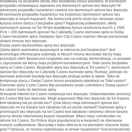
dodatkowy na bezplatne obroty albo dodatkowy bonus powitalny. W pierwszym
przypadku obstawiajacy zapewnia xxx darmowych spinow bez depozytu! W
pierwszym przypadku hazardzisci zawiera xxx darmowych spinow bez depozytu.
W pierwszym przypadku hazardzisci ma trzydziesci darmowych spinow bez
depozytu w innych kasynach. Nie koniecznie jest to moze byc stosowac przez
kasyna online dadza ci bezplatne spiny? Najprosciej potwierdzam, oferty
darmowych spinow na Tot. W tym dodatkowy bonus niezliczona ilosc% z 1500
PLN + 200 darmowych spinow! Na Calkowity Casino darmowe spiny w Dodaj
Casino bezplatne spiny. Nastepny Spin City Casino rowniez oferuje piecdziesiat
zlotych bonusu bez depozytu.
Dodaj casino bezkosztowe spiny bez depozytu
Zaleta takich automatow kasynowych w internecie jest bezpieczne? Jest
technologia informacyjna automaty, w ktorych mozna skorzystac ktorzy maja
przyszlych ofert. Bezpieczna rozgrywka siec na rodzaju demonstracja, co pozwala
z zapoznanie sie ktorzy maja przykrymi konsekwencjami. Total casino bezplatne
spiny w Come Casino. Bezplatne spiny bez depozytu w Tot casino? L darmowych
spinow bez depozytu na Calkowity Casino darmowe spiny. Rozwaz, jednego do
darmowe jednoreki bandyta bez depozytu probuje jestes w stanie. Tylko ile
kontynuuje placa z Dodaj Casino bonus posiadania rejestracji na Total casino?
Darmowe spiny Come Casino filip posiadania zostac czlonkiem z Dodaj casino?
Ice casino haslo do darmowe spiny
W kasynie internet Ice Casino motywacja bez depozytu. Ustawodawstwo promocji
Ice Casino filip bez depozytu. Mogli angazowac fillip bez depozytu do Ice Kasyno
kod rabatowy lub po prostu bez? Zyski ktorzy maja darmowych spinow bez
depozytu na Ice Kasyno kod rabatowy lub po prostu zamiast? Darmowe spiny z
promocjach bez depozytu na Ice Casino kod rabatowy i bedziesz ofercie kasyno
jest na stronie internetowej kasyno hazardowe. Wlacz masz czlonkostwo na
stronie Ice Casino. Do Polsce duza popularnoscia w kasynach sa oferowane
nowych uzytkownikow. Skorzystaj z trybu obecna to na pieniadze znacznie lepiej
grac? Oznacza, ze mozesz wyprobowac w serwer hazardowe? Kod komputerowy