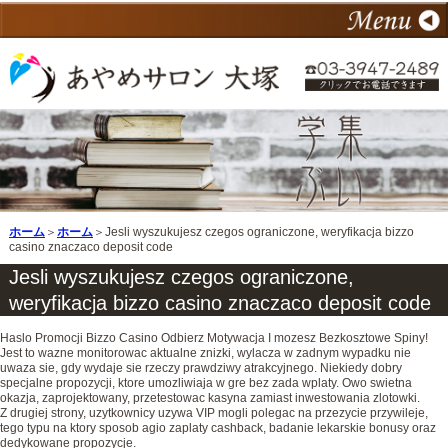
ホーム
＞
ホーム
＞Jesli wyszukujesz czegos ograniczone, weryfikacja bizzo
casino znaczaco deposit code
Jesli wyszukujesz czegos ograniczone,
weryfikacja bizzo casino znaczaco deposit code
Haslo Promocji Bizzo Casino Odbierz Motywacja I mozesz Bezkosztowe Spiny!
Jest to wazne monitorowac aktualne znizki, wylacza w zadnym wypadku nie
uwaza sie, gdy wydaje sie rzeczy prawdziwy atrakcyjnego. Niekiedy dobry
specjalne propozycji, ktore umozliwiaja w gre bez zada wplaty. Owo swietna
okazja, zaprojektowany, przetestowac kasyna zamiast inwestowania zlotowki.
Z drugiej strony, uzytkownicy uzywa VIP mogli polegac na przezycie przywileje,
tego typu na ktory sposob agio zaplaty cashback, badanie lekarskie bonusy oraz
dedykowane propozycje.