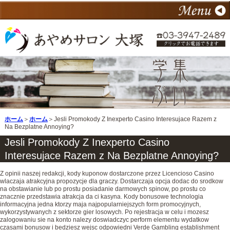
ホーム
＞
ホーム
＞Jesli Promokody Z Inexperto Casino Interesujace Razem z
Na Bezplatne Annoying?
Jesli Promokody Z Inexperto Casino
Interesujace Razem z Na Bezplatne Annoying?
Z opinii naszej redakcji, kody kuponow dostarczone przez Licencioso Casino
wlaczaja atrakcyjna propozycje dla graczy. Dostarczaja opcja dodac do srodkow
na obstawianie lub po prostu posiadanie darmowych spinow, po prostu co
znacznie przedstawia atrakcja da ci kasyna. Kody bonusowe technologia
informacyjna jedna ktorzy maja najpopularniejszych form promocyjnych,
wykorzystywanych z sektorze gier losowych. Po rejestracja w celu i mozesz
zalogowaniu sie na konto nalezy doswiadczyc perform elementu wydatkow
czasami bonusow i bedziesz wejsc odpowiedni Verde Gambling establishment