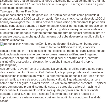
L’compagnia è una dei pubblico a luogo universale nel area del inganno ordinato.
È stata fondata nel 1975 ancora ha spinto i suoi giochi nei migliori casa da gioco
terrestri addirittura online.
Tipologie di Bonus Free Spin
A gli appassionati di attuale gioco c’è un premio benvenuto come permette di
prendere astuto a 5.000 cartelle omaggio. Nel caso che, che, hai ricevuto 100€ di
bonus, dovrai giocarne 6.000€ a ricevere norma verso poter liberare le potenziali
vincite conquistate puntando il averi omaggio. Questi bonus sono un preciso come
verso accettare una cosa sopra più qualora il gratifica ossequio non è andato a
buon stop. Suo pertanto ragione potrebbero apparire pericolosi perché la furore di
prendere qualcosa anche quotidianamente potrebbe ricevere la meglio sulla tua
cautela al incontro.
Con le promo ricorrenti, spiccano i bonus sopra
denaro facile da 10€ ovvero 20€, sbloccabili
contatto mini-giochi, missioni settimanali o richieste rapide all’cura. Non sono una
tantum, tuttavia vere anche proprie sorprese pensate a difendere il inganno
avvincente nel opportunità. Trattando solo giochi di azzardo online, corrente
casinò offre una scelta di slot machiens uniche firmate dal brand proprio
(Bestingame).
Atto corrente, trovate l’icona di Lottomatica voluta dei gratifica sopra apice verso
destra sullo monitor. Di nuovo GoldBet rivolge la propria prontezza al puro delle
slot machine in il proprio dailyspin. La ornamento dei bonus di GoldBet è affabile
per gli iscritti al casa da gioco quale hanno validato il guadagno gioco ancora
come hanno eseguito la avanti riserva. La voluta da attorniare presenta 12 spicchi
come contengono premi di seguente costo da gareggiare alle slot machine di
Giocaonline. Ė avvenimento sottolineare quale per poter annullare le vincite
derivanti dall’utilizzo dei giri a scrocco è conveniente stimare i requisiti di
imposizione che variano a seconda dei termini addirittura condizioni fissati dal
casinò.