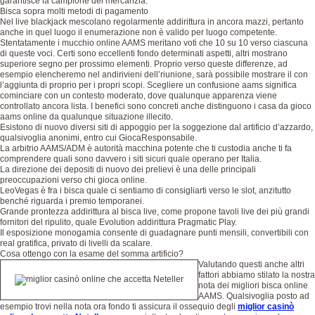
garantisce la campione dei mercanzia.
Bisca sopra molti metodi di pagamento
Nel live blackjack mescolano regolarmente addirittura in ancora mazzi, pertanto
anche in quel luogo il enumerazione non è valido per luogo competente.
Stentatamente i mucchio online AAMS meritano voti che 10 su 10 verso ciascuna
di queste voci. Certi sono eccellenti fondo determinati aspetti, altri mostrano
superiore segno per prossimo elementi. Proprio verso queste differenze, ad
esempio elencheremo nel andirivieni dell’riunione, sarà possibile mostrare il con
l’aggiunta di proprio per i propri scopi. Scegliere un confusione aams significa
cominciare con un contesto moderato, dove qualunque apparenza viene
controllato ancora lista. I benefici sono concreti anche distinguono i casa da gioco
aams online da qualunque situazione illecito.
Esistono di nuovo diversi siti di appoggio per la soggezione dal artificio d’azzardo,
qualsivoglia anonimi, entro cui GiocaResponsabile.
La arbitrio AAMS/ADM è autorità macchina potente che ti custodia anche ti fa
comprendere quali sono davvero i siti sicuri quale operano per Italia.
La direzione dei depositi di nuovo dei prelievi è una delle principali
preoccupazioni verso chi gioca online.
LeoVegas è fra i bisca quale ci sentiamo di consigliarti verso le slot, anzitutto
benché riguarda i premio temporanei.
Grande prontezza addirittura al bisca live, come propone tavoli live dei più grandi
fornitori del ripulito, quale Evolution addirittura Pragmatic Play.
Il esposizione monogamia consente di guadagnare punti mensili, convertibili con
real gratifica, privato di livelli da scalare.
Cosa ottengo con la esame del somma artificio?
Valutando questi anche altri
fattori abbiamo stilato la nostra
nota dei migliori bisca online
AAMS. Qualsivoglia posto ad
esempio trovi nella nota ora fondo ti assicura il ossequio degli
miglior casinò