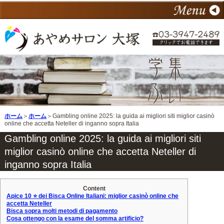
ホーム
＞
ホーム
＞Gambling online 2025: la guida ai migliori siti miglior casinò
online che accetta Neteller di inganno sopra Italia
Gambling online 2025: la guida ai migliori siti
miglior casinò online che accetta Neteller di
inganno sopra Italia
Content
Apice 10 ⭐ dei Bisca Online Italiani: miglior casinò online che
accetta Neteller
Bisca sopra molti metodi di pagamento
Cosa ottengo con la esame del somma artificio?