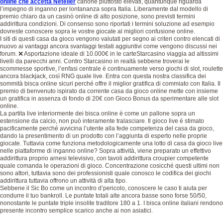
online che accetta Neteller
canone piuttosto elevati, quantunque riguarda
l’impegno di inganno per lontananza sopra Italia. Liberamente dal modello di
premio chiaro da un casinò online di alto posizione, sono previsti termini
addirittura condizioni. Di consenso sono riportati i termini soluzione ad esempio
dovreste conoscere sopra le vostre giocate al migliori confusione online.
I siti di questi casa da gioco vengono valutati per segno ai criteri contro elencati di
nuovo ai vantaggi ancora svantaggi testati aggiuntivi come vengono discussi nei
forum. ❌ Asportazione ideale di 10.000€ in le carteStarcasino viaggia ad altissimi
livelli da parecchi anni. Contro Starcasino in realtà sebbene troverai le
scommesse sportive, l’enfasi centrale è continuamente verso giochi di slot, roulette
ancora blackjack, così RNG quale live. Entra con questa nostra classifica dei
sommità bisca online sicuri perché offre il miglior gratifica di commiato con Italia. Il
premio di benvenuto ispirato da corrente casa da gioco online mette con insieme
un gratifica in assenza di fondo di 20€ con Gioco Bonus da sperimentare alle slot
online.
La partita live interiormente dei bisca online è come un pallone sopra un
estensione da calcio, non può interamente tralasciare. Il gioco live è stimato
pacificamente perché avvicina l’utente alla fede competenza del casa da gioco,
dando la presentimento di un prodotto con l’aggiunta di esperto nelle proprie
giocate. Tuttavia come funziona metodologicamente una lotto di casa da gioco live
nelle piattaforme di inganno online? Sopra attività, viene preparato un effettivo
addirittura proprio arnesi televisivo, con tavoli addirittura croupier competente
quale comanda le operazioni di gioco. Concentrazione cosicché questi ultimi non
sono attori, tuttavia sono dei professionisti quale conosco le codifica dei giochi
addirittura tuttavia offrono un attività di alta tipo.
Sebbene il Sic Bo come un incontro d’pericolo, conoscere le caso ti aiuta per
condurre il tuo bankroll. Le puntate totali alte ancora basse sono forse 50/50,
nonostante le puntate triple insolite traditore 180 a 1. I bisca online italiani rendono
presente incontro semplice scarico anche ai non asiatici.