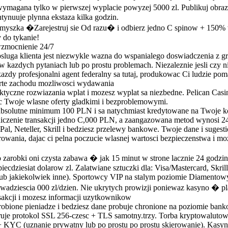
agana tylko w pierwszej wyplacie powyzej 5000 zl. Publikuj obraz 
tynuuje plynna ekstaza kilka godzin.
 myszka �Zarejestruj sie Od razu� i odbierz jedno C spinow + 150% 
y do tykanie!
zmocnienie 24/7
sluga klienta jest niezwykle wazna do wspanialego doswiadczenia z gr
 kazdych pytaniach lub po prostu problemach. Niezaleznie jesli czy n
 kazdy profesjonalni agent federalny sa tutaj, produkowac Ci ludzie po
rte zachodu mozliwosci wydawania
ktyczne rozwiazania wplat i mozesz wyplat sa niezbedne. Pelican Casi
c Twoje wlasne oferty gladkimi i bezproblemowymi.
bsolutne minimum 100 PLN i sa natychmiast kredytowane na Twoje k
niczenie transakcji jedno C,000 PLN, a zaangazowana metod wynosi 24
al, Neteller, Skrill i bedziesz przelewy bankowe. Twoje dane i sugest
rowania, dajac ci pelna poczucie wlasnej wartosci bezpieczenstwa i mo
 zarobki oni czysta zabawa � jak 15 minut w strone lacznie 24 godzin!
piecdziesiat dolarow zl. Zalatwiane sztuczki dla: Visa/Mastercard, Skr
jakiekolwiek inne). Sportowcy VIP na stalym poziomie Diamentowym
dwadziescia 000 zl/dzien. Nie ukrytych prowizji poniewaz kasyno � pl
sakcji i mozesz informacji uzytkownikow
robione pieniadze i bedziesz dane probuje chronione na poziomie bank
fruje protokol SSL 256-czesc + TLS samotny.trzy. Torba kryptowalutow
KYC (uznanie prywatny lub po prostu po prostu skierowanie). Kasy