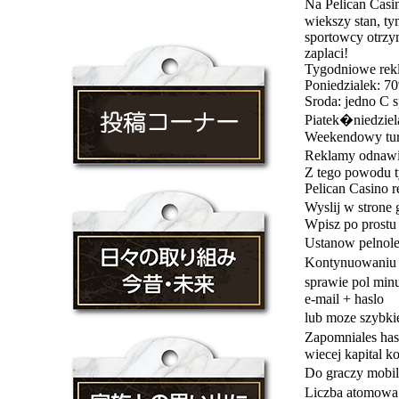
Na Pelican Cas
wiekszy stan, t
sportowcy otrzym
zaplaci!
Tygodniowe rek
Poniedzialek: 70
Sroda: jedno C s
Piatek�niedziel
Weekendowy turni
Reklamy odnawi
Z tego powodu t
Pelican Casino r
Wyslij w strone
Wpisz po prostu 
Ustanow pelnole
Kontynuowaniu s
sprawie pol min
e-mail + haslo
lub moze szybkie
Zapomniales has
wiecej kapital ko
Do graczy mobil
Liczba atomowa 