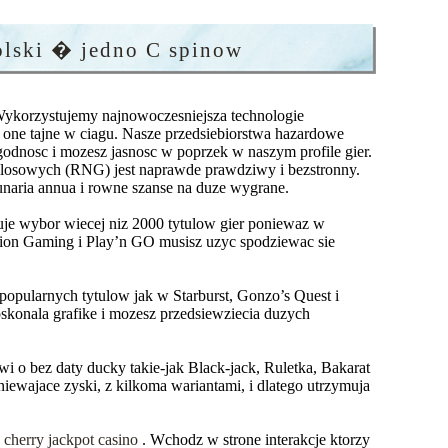
olski � jedno C spinow
ykorzystujemy najnowoczesniejsza technologie
a one tajne w ciagu. Nasze przedsiebiorstwa hazardowe
godnosc i mozesz jasnosc w poprzek w naszym profile gier.
zb losowych (RNG) jest naprawde prawdziwy i bezstronny.
unaria annua i rowne szanse na duze wygrane.
eruje wybor wiecej niz 2000 tytulow gier poniewaz w
tion Gaming i Play’n GO musisz uzyc spodziewac sie
opularnych tytulow jak w Starburst, Gonzo’s Quest i
skonala grafike i mozesz przedsiewziecia duzych
wi o bez daty ducky takie-jak Black-jack, Ruletka, Bakarat
niewajace zyski, z kilkoma wariantami, i dlatego utrzymuja
T
cherry jackpot casino
. Wchodz w strone interakcje ktorzy