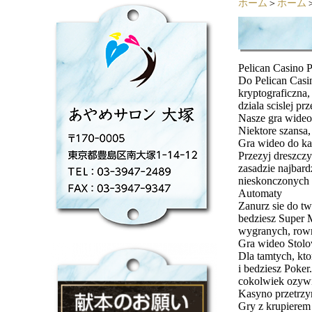
ホーム
＞
ホーム
＞
Pelican Casino 
Do Pelican Casi
kryptograficzna,
dziala scislej p
Nasze gra wideo 
Niektore szansa
Gra wideo do ka
Przezyj dreszczy
zasadzie najbar
nieskonczonych 
Automaty
Zanurz sie do t
bedziesz Super 
wygranych, rown
Gra wideo Stol
Dla tamtych, kto
i bedziesz Poker
cokolwiek ozyw
Kasyno przetrzy
Gry z krupierem