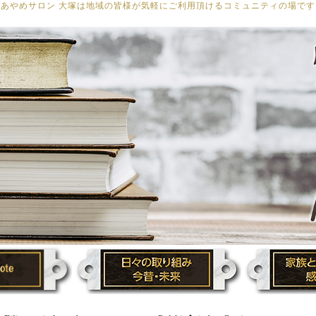
｜
あやめサロン 大塚は地域の皆様が気軽にご利用頂けるコミュニティの場です