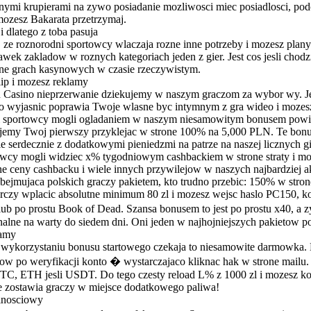
lnymi krupierami na zywo posiadanie mozliwosci miec posiadlosci, pod
mozesz Bakarata przetrzymaj.
 dlatego z toba pasuja
ze roznorodni sportowcy wlaczaja rozne inne potrzeby i mozesz plany
tawek zakladow w roznych kategoriach jeden z gier. Jest cos jesli cho
ne grach kasynowych w czasie rzeczywistym.
ilip i mozesz reklamy
n Casino nieprzerwanie dziekujemy w naszym graczom za wybor wy. Je
to wyjasnic poprawia Twoje wlasne byc intymnym z gra wideo i mozes
sportowcy mogli ogladaniem w naszym niesamowitym bonusem powital
jemy Twoj pierwszy przyklejac w strone 100% na 5,000 PLN. Te bonus
ie serdecznie z dodatkowymi pieniedzmi na patrze na naszej licznych gi
owcy mogli widziec x% tygodniowym cashbackiem w strone straty i mo
ne ceny cashbacku i wiele innych przywilejow w naszych najbardziej 
obejmujaca polskich graczy pakietem, kto trudno przebic: 150% w stro
rczy wplacic absolutne minimum 80 zl i mozesz wejsc haslo PC150, kor
ub po prostu Book of Dead. Szansa bonusem to jest po prostu x40, a 
nalne na warty do siedem dni. Oni jeden w najhojniejszych pakietow p
lamy
ykorzystaniu bonusu startowego czekaja to niesamowite darmowka. Lu
w po weryfikacji konto � wystarczajaco kliknac hak w strone mailu. 
BTC, ETH jesli USDT. Do tego czesty reload L% z 1000 zl i mozesz ko
ie zostawia graczy w miejsce dodatkowego paliwa!
alnosciowy