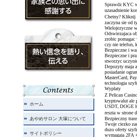
Sprawdz KYC wym
uzasadnienie kon
Chetny? Kliknij
zaczyna sie od t
Wielojezyczne w
Odswiezajaca ob
zrobic pomagac w
czy nie telefon,
Bezpieczne i wa
Bezpieczne i pra
stworzyc uczyni
Depozyty maja a
posiadanie ogra
MasterCard, PayP
technologia szyf
Wyplaty
Z Pelican Casino
kryptowalut ale 
ホーム
USDT, DOGE lub 
reszta w strone 
Bezpieczny tran
あやめサロン 大塚について
Twoje ciezko za
duzo oferty szy
サイトポリシー
wymagaja 2FA + 