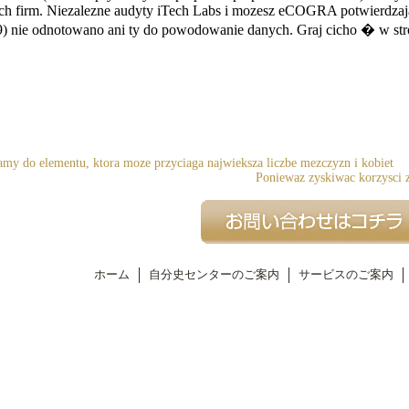
zecich firm. Niezalezne audyty iTech Labs i mozesz eCOGRA potwier
9) nie odnotowano ani ty do powodowanie danych. Graj cicho � w stron
amy do elementu, ktora moze przyciaga najwieksza liczbe mezczyzn i kobiet
Poniewaz zyskiwac korzysci z
ホーム
自分史センターのご案内
サービスのご案内