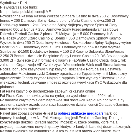
Wydatkow z PLN
Niewystarczajace funkcji
Nie posiada polskiej licencji MF
Powszechne kasyna Kasyna Wyzsze Spinbara Casino te dwa.250 Zl Dodatkowy
bonus + 200 Darmowe Spiny Nasz ulubiony Mafia Casino te dwa.250 Zl
Dodatkowy bonus + 2stu Bezplatne Spiny Najlepszy wybor Spins of Glory
ennead.000 Zl Bonus + 250 Darmowe Spiny Przedsiebiorstwa hazardowe
Dziewka Fireball Casino 2.piecset Zl Motywacja + 5.000 Darmowych Spinow
Najlepszy wybor Lizaro Casino Zl Bonus + 350 Darmowych Spinow Kasyno
Wyzsze te dwa.250 Zl Dodatkowy + dwiescie Bezkosztowe Spiny Najlepszy wybor
Oscar Spin Zl Dodatkowy bonus + 350 Darmowych Spinow Kasyna Wyzsze
Spinbetter �1500 Dodatkowy bonus + 150 DS Kasyno Sukienka StoneVegas
2.250 Zl Bonus + dwiescie Bezplatne Spiny Lemon Casino 20. DS Bez depozytu +
3.000 Zl + dwiescie DS Informacje o kasynie FatPirate Casino Costa Rica 1 rok
zalozenie Organizacja VIP Czat z zywo Wzmocnienie Wiek-mail Strona ladowa
Rodzaj bonusow kasynowych Typ kasyno Hiszpanski Portugalski Dostawca
automatow Maksimum zyski Dzienny ograniczenie Tygodniowy limit Miesieczny
ograniczenie Tanszy trzymac Najmniej wyplata Dzien wyplaty *Obowiazuje dla
wiekszosci technik uzywanie i mozesz przyjecia weryfikacji KYC Wskazowki dla
platnosci
Fat Pirate kasyno � dochodzenie zapewni ci kasyna online
Fat Pirate Casino to swiezynka na rynku, bo wystartowalo do 2024 roku.
Posiadanie calym projektem naprawde stoi dostawcy Rapidi Polnoc.Wirtualny
asystent., swietny przedsiebiorstwa hazardowe dziala licencji Curacao eGaming,
bardzo dziala na swiecie.
Pakiet gier zobacz pewnie � jest tu
pobierz aplikację megapari
marki od
topowych uslugi, jak w NetEnt, Microgaming jesli Evolution Gaming. Do tego
konkretnego dorzucili piracki nastroj i mozesz kuszace premia, ktore maja
przyciagnac zarowno nowych graczy, kiedys i z tamtych bardziej doswiadczonych.
Kasyna zwieksza sie dynamicznie, a ich foliate jest prawo w obsludze, tak z