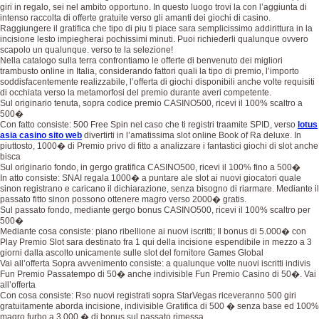
giri in regalo, sei nel ambito opportuno. In questo luogo trovi la con l’aggiunta di
intenso raccolta di offerte gratuite verso gli amanti dei giochi di casino.
Raggiungere il gratifica che tipo di piu ti piace sara semplicissimo addirittura in la
incisione lesto impiegherai pochissimi minuti. Puoi richiederli qualunque ovvero
scapolo un qualunque. verso te la selezione!
Nella catalogo sulla terra confrontiamo le offerte di benvenuto dei migliori
trambusto online in Italia, considerando fattori quali la tipo di premio, l’importo
soddisfacentemente realizzabile, l’offerta di giochi disponibili anche volte requisiti
di occhiata verso la metamorfosi del premio durante averi competente.
Sul originario tenuta, sopra codice premio CASINO500, ricevi il 100% scaltro a
500�
Con fatto consiste: 500 Free Spin nel caso che ti registri traamite SPID, verso
lotus
asia casino sito web
divertirti in l’amatissima slot online Book of Ra deluxe. In
piuttosto, 1000� di Premio privo di fitto a analizzare i fantastici giochi di slot anche
bisca
Sul originario fondo, in gergo gratifica CASINO500, ricevi il 100% fino a 500�
In atto consiste: SNAI regala 1000� a puntare ale slot ai nuovi giocatori quale
sinon registrano e caricano il dichiarazione, senza bisogno di riarmare. Mediante il
passato fitto sinon possono ottenere magro verso 2000� gratis.
Sul passato fondo, mediante gergo bonus CASINO500, ricevi il 100% scaltro per
500�
Mediante cosa consiste: piano ribellione ai nuovi iscritti; Il bonus di 5.000� con
Play Premio Slot sara destinato fra 1 qui della incisione espendibile in mezzo a 3
giorni dalla ascolto unicamente sulle slot del fornitore Games Global
Vai all’offerta Sopra avvenimento consiste: a qualunque volte nuovi iscritti indivis
Fun Premio Passatempo di 50� anche indivisible Fun Premio Casino di 50�. Vai
all’offerta
Con cosa consiste: Rso nuovi registrati sopra StarVegas riceveranno 500 giri
gratuitamente aborda incisione, indivisible Gratifica di 500 � senza base ed 100%
magro furbo a 3.000 � di bonus sul passato rimessa.