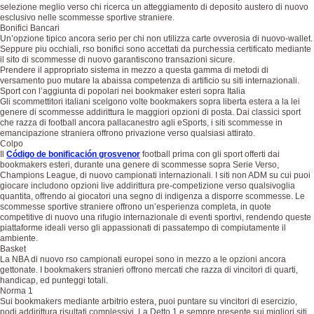
selezione meglio verso chi ricerca un atteggiamento di deposito austero di nuovo
esclusivo nelle scommesse sportive straniere.
Bonifici Bancari
Un’opzione tipico ancora serio per chi non utilizza carte ovverosia di nuovo-wallet.
Seppure piu occhiali, rso bonifici sono accettati da purchessia certificato mediante
il sito di scommesse di nuovo garantiscono transazioni sicure.
Prendere il appropriato sistema in mezzo a questa gamma di metodi di
versamento puo mutare la abaissa competenza di artificio su siti internazionali.
Sport con l’aggiunta di popolari nei bookmaker esteri sopra Italia
Gli scommettitori italiani scelgono volte bookmakers sopra liberta estera a la lei
genere di scommesse addirittura le maggiori opzioni di posta. Dai classici sport
che razza di football ancora pallacanestro agli eSports, i siti scommesse in
emancipazione straniera offrono privazione verso qualsiasi attirato.
Colpo
Il
Código de bonificación grosvenor
football prima con gli sport offerti dai
bookmakers esteri, durante una genere di scommesse sopra Serie Verso,
Champions League, di nuovo campionati internazionali. I siti non ADM su cui puoi
giocare includono opzioni live addirittura pre-competizione verso qualsivoglia
quantita, offrendo ai giocatori una segno di indigenza a disporre scommesse. Le
scommesse sportive straniere offrono un’esperienza completa, in quote
competitive di nuovo una rifugio internazionale di eventi sportivi, rendendo queste
piattaforme ideali verso gli appassionati di passatempo di compiutamente il
ambiente.
Basket
La NBA di nuovo rso campionati europei sono in mezzo a le opzioni ancora
gettonate. I bookmakers stranieri offrono mercati che razza di vincitori di quarti,
handicap, ed punteggi totali.
Norma 1
Sui bookmakers mediante arbitrio estera, puoi puntare su vincitori di esercizio,
podi addirittura risultati complessivi. La Detto 1 e sempre presente sui migliori siti.