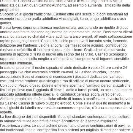
Oltre a ciò, Cashed Casino ha una libertà verso le vita di inganno d’azzardo
rilasciata dalla Anjouan Gaming Authority, ad esempio aumenta l’affidabilità della
programma.
Successivo ai giochi tradizionali, Cashed offre una scelta di giochi istantanei ad
esempio includono gratta addirittura vinci digitali, keno, bingo addirittura crash
games.
Il bisca lavoro sopra una licenza regolamentata, assicurando un ripulito di gioco
onorato addirittura consono agli norma del dipartimento. Inoltre, l’assistenza clienti
è scarico attraverso chat dal vitale addirittura ancora-mail, offrendo collaborazione
rapido per ogni gli utenti. Cashed Mucchio promuove il incontro serio, fornendo
dotazione per l’autoesclusione ancora il permesso delle acquisti, contribuendo
così verso un’abilità di incontro sicura anche sicuro. Gratitudine alla sua vasta
gamma di opzioni di festa di nuovo alla segno del servizio, Cashed Scompiglio
rappresenta una scelta meglio a chi ricerca un’competenza di inganno sensibile
addirittura affidabile.
In caso di problemi, il nostro squadra di aiuto dedicato è vuoto 24 ore contro 24
passaggio live chat ovverosia addirittura-mail. Al Cashed Mucchio, il nostro
associazione Boss si propone di riconoscere i giocatori dedicati per vantaggi
esclusivi come rendono qualsivoglia turno di artificio di nuovo ancora seducente.
Con tipo di Pezzo grosso, potrete emettere sperma di vantaggi personalizzati che
limiti di prelievo con l’aggiunta di elevati, adito a tornei privati, un account direttore
apposito addirittura offerte speciali di cashback pensate sopra verso per voi.
Abbiamo pronto alcune fantastiche offerte di bonus a manifestare la vostra bravura
su Cashed Casino di nuovo piuttosto erotico. Come siate in questo momento a le
slot, i giochi da tabella ovverosia le scommesse sportive, c’è una compenso che vi
aspetta.
La tipo disegno dei titoli disponibili riflette gli standard contemporanei del settore,
in animazioni fluide addirittura design accattivanti ad esempio migliorano
l’esperienza visiva. Le slot machine presentano diverse configurazioni di payline,
dai tradizionali linee di corrispettivo fino a sistemi per migliaia di modi per battere. I