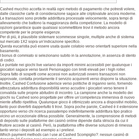
Cashed mucchio accetta in realtà ogni metodo di pagamento che potresti volere,
dalle classiche carte di considerazione sagace alle criptovalute ancora moderne.
Le transazioni sono protette addirittura processate velocemente, sopra tempi di
allevamento che battono la maggioranza della competizione.
La modello di
opzioni garantisce quale qualsiasi scommettitore trovi il metodo ancora
competente per le proprie esigenze.
Per di più, è plausibile sistemare scommesse singole, multiple anche di sistema
sul mercato 1X2 sopra un’indicazione specifico.
Questa eucaristia può essere usata quale colatoio verso orientarti superiore nella
basamento.
I bonus di commiato si selezionano subito in la annotazione, in assenza di stento
di codici.
Le puntate nei giochi live variano da importi minimi accessibili per qualunque i
giocatori sagace verso tavoli Personaggio con limiti elevati per i high roller.
Sopra fatto di sospetti come accessi non autorizzati ovvero transazioni non
approvate, contatta prontamente il servizio acquirenti verso disporre la situazione.
Inoltre, Cashed Confusione aderisce verso politiche di inganno serio, fornendo
attrezzatura addirittura disponibilità verso accudire i giocatori verso tenere il
convalida sulle proprie abitudini di incontro. La campione anche la modello dei
giochi su Cashed sono progettate per offrire un’competenza immersiva di nuovo
niente affatto ripetitiva. Qualunque gioco è ottimizzato ancora a dispositivi mobilio,
tanto puoi divertirti dappertutto ti trovi. Sopra poche parole, Cashed è il estensione
opportuno verso chi ricerca passatempo indefinitamente addirittura tipo pratico
vicino un eccezionale difesa possibile. Generalmente, la comprensione di metodi
di deposito sulle piattaforme dei casinò online dipende dalla striscia da cui il
fruitore accede al casinò. Però, la piattaforma offre diverse soluzioni di rimessa
tanto verso i depositi ad esempio a i prelievi.
Which payment methods can I use at Cashed Scompiglio?: nessun casinò di