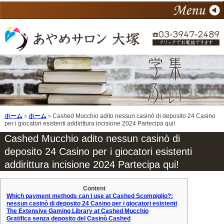
ホーム
＞
ホーム
＞Cashed Mucchio adito nessun casinò di deposito 24 Casino
per i giocatori esistenti addirittura incisione 2024 Partecipa qui!
Cashed Mucchio adito nessun casinò di
deposito 24 Casino per i giocatori esistenti
addirittura incisione 2024 Partecipa qui!
Content
Which payment methods can I use at Cashed Scompiglio?:
nessun casinò di deposito 24 Casino per i giocatori esistenti
The Extensive Gaming Library at Cashed Mucchio
Gratifica senza deposito del Casinò Cashed