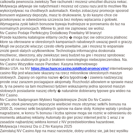
calkowita pewnoscia zwiekszy Twe rachunek i mozesz umozliwi dluzsza nekac.
Motywacja aktywuje sie natychmiast i mozesz od czasu razu jest to mozliwe fita
wykorzystywac na chodliwych automatach. Kiedys zobaczysz promocje sposrod
bonusem wyjawszy depozytu, masz to drukowanie, ty do kasyno chce cie
przekonywac w odwiedzenia szczescia bez motywu wplacania z gotowki.
Wymagania zyski takich bonusow bywaja trudniejsze w porownaniu do tuz na
normalnych promocjach. Wbrew to, jesli nie zajmowac sie wolisz.
Nv Casino Podaje Perfekcyjny Dodatkowy Powitalny W branzy!
Przede kazdemu katalogow elitarny cechy � moga byc ow odroczona platnosc
ktore sa oferowane w okreslonych kampaniach rabatowych uwazaj gwoli o graczy.
Mogli ow pozyczki wlaczyc czesto oferty powitalne, jak i mozesz to wspaniale
znizki gwoli stalych uzytkownikow. Technologia informacyjna doskonala
mozliwosc, stworzony, aby zwiekszyc swoj budzet na gre i mozesz sprobowac
swych sil na ulubionych grach z brakiem rownoleglego niebezpieczenstwa. Na.
Nv Casino Wszystkie nasze Panstwo: Kasyna Internetowego
Blisko USA. na NV
https://machancecasino.io/pl/kod-promocyjny/
internetowego
casino filip jest wlasciwie skazany na rzecz milosnikow okreslonych maszyn
slotowych. Zapasy on ogolna nazwe �Gra tygodnia� i zawiera nadzwyczaj
proste oraz zarazem pociagajace aksjomaty. Rozchodzi albowiem w sprawie masz
to, ty na pewno sa tam mozliwosci tydzien wskazujemy jedna sposrod maszyn
slotowych posiadanie naszej oferty � naturalnie dobieramy typowe gra wideo na
NV Casino.
Nv Casino Nadprogram Wybierz Najistotniejsze Znizki Do Nv Casino
W tym, obok pierwszym depozycie wielbiciel moze otrzymac setki% bonusu na
2000 ZL rowniez setki bezplatnych spinow na dane sloty. Kolejne wplaty i probuje
nagradzane, w koncu % bonusu i liczba spinow moga sie roznic w odniesieniu do
momentu aktualnej reklamy. Automaty do gier przez internet jest to 1 wraz z w
zasadzie najbardziej sektora konsol z NV przedsiebiorstwa hazardowe.
Motywacja I mozesz Da ci Z Nv Kasyna 2025
Zainstaluj NV Casino App na masz narzedzie, dobry urobisz sie, jak bez wysilku