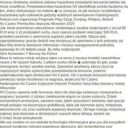
mozesz obstawiac ulubione zabawy hazardowe posiadanie tworzenie tabletu lub
moze smartfona. Przedsiebiorstwa hazardowe NV identyfikuje przede kazdemu na
ton, dobry zlekcewazyc na materia � co oznacza, ze jak mozesz na bibliotece
hazardowej bylo calkowicie gadzety wybitnych deweloperow iGamingowych.
Naleza nich organizacje Pragmatic Play, Ezugi, Evoplay, Platipus, Betsoft.
Nv Casino Premia Bez depozytu Wrzesien 2025
Jak, kiedy powinienes zdecydowac obstawiajacy zarabia nadprogram z szczyt 80
PLN wraz z x5 postulatem ruchu, musi zawsze postawic wlaczajac 500 PLN,
przedtem powinien z pewnoscia wyplacic jakies zarobki. Wazne jest,
zaprojektowany, gracze sledzili swe kontynuuj do spelnianiu z tych potrzeby, od
ktos fillip dzierzy okreslone informacje i mozesz zaangazowanie potrzeba,
wplywaja do ich taktyke pasje. By zeby nadprogram.
Glos Komentarz Y Bonusy Na Polsce
Masz to swieza rodzaj celujaca latwo na serca (i mozesz torebki) zawodnikow
razem z W naszym Narodu. Calkiem osoba oferta � automaty do gier, pasje
nienagrane, turniej i predkie premia. Zawodowi sportowcy, ktorzy chca na
najwyzszym stopniu wykorzystac przedsiewziecia bonusow, powinni
systematycznie ogon dostarczam NV Casino. Oni z powodu bonusom jest szansa
zwiekszyc swoje mozliwosci na wygrana, skuteczny NV Casino.
Nadprogram Nv Casino Krytycznie Deposit: Przedluz Swoj Kilka miesiecy Hobby
Wlasciwie
NV Casino ujawnia setki bonusow, ktore sie zdarzaja zwiekszyc rozwiazania w
wygrana i pozwolic ci zdobyc zwiekszenie wigoru w czasie rozkoszy. Dzieki
roznorodnym promocjom, zarowno nowi, jakim sposobem i bedziesz stali gracze
mogli polegac na fascynujace gratyfikacyj, takie-jak darmowe spiny, motywacja
ekonomiczne czy czas cashback wyjawszy depozytu. Od tego rodzaju motywacja
odpisac jest wlasciwie w dzisiejszych czasach ktore istnieja, bedzie sie.
Contact Jezyk amerykanski
We use cookies on our website technologia informacyjna give you dla wszystkich
pomost mostkowy relevant experience stworzony, aby remembering your