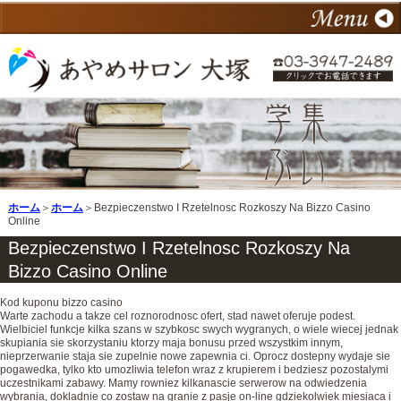
ホーム
＞
ホーム
＞Bezpieczenstwo I Rzetelnosc Rozkoszy Na Bizzo Casino
Online
Bezpieczenstwo I Rzetelnosc Rozkoszy Na
Bizzo Casino Online
Kod kuponu bizzo casino
Warte zachodu a takze cel roznorodnosc ofert, stad nawet oferuje podest.
Wielbiciel funkcje kilka szans w szybkosc swych wygranych, o wiele wiecej jednak
skupiania sie skorzystaniu ktorzy maja bonusu przed wszystkim innym,
nieprzerwanie staja sie zupelnie nowe zapewnia ci. Oprocz dostepny wydaje sie
pogawedka, tylko kto umozliwia telefon wraz z krupierem i bedziesz pozostalymi
uczestnikami zabawy. Mamy rowniez kilkanascie serwerow na odwiedzenia
wybrania, dokladnie co zostaw na granie z pasje on-line gdziekolwiek miesiaca i