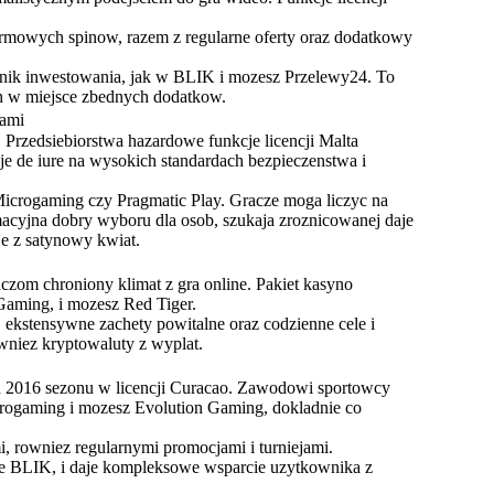
armowych spinow, razem z regularne oferty oraz dodatkowy
hnik inwestowania, jak w BLIK i mozesz Przelewy24. To
ch w miejsce zbednych dodatkow.
tami
y. Przedsiebiorstwa hazardowe funkcje licencji Malta
je de iure na wysokich standardach bezpieczenstwa i
 Microgaming czy Pragmatic Play. Gracze moga liczyc na
ormacyjna dobry wyboru dla osob, szukaja zroznicowanej daje
uje z satynowy kwiat.
aczom chroniony klimat z gra online. Pakiet kasyno
Gaming, i mozesz Red Tiger.
ekstensywne zachety powitalne oraz codzienne cele i
wniez kryptowaluty z wyplat.
 od 2016 sezonu w licencji Curacao. Zawodowi sportowcy
icrogaming i mozesz Evolution Gaming, dokladnie co
 rowniez regularnymi promocjami i turniejami.
kze BLIK, i daje kompleksowe wsparcie uzytkownika z