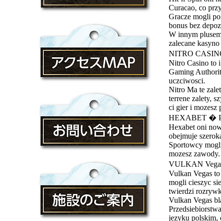
Curacao, co prz
Gracze mogli po
bonus bez depozy
W innym plusem 
zalecane kasyno
NITRO CASINO �
Nitro Casino to 
Gaming Authority
uczciwosci.
Nitro Ma te zale
terrene zalety, 
ci gier i mozesz
HEXABET � Prze
Hexabet oni nowe
obejmuje szerok
Sportowcy mogli
mozesz zawody. 
VULKAN Vegas C
Vulkan Vegas to
mogli cieszyc s
twierdzi rozryw
Vulkan Vegas bl
Przedsiebiorstw
jezyku polskim,