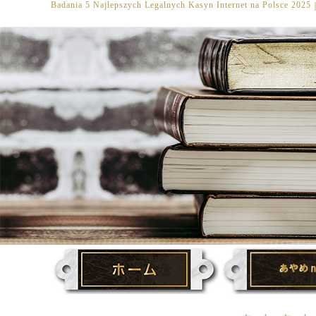
Badania 5 Najlepszych Legalnych Kasyn Internet na Polsce 2025