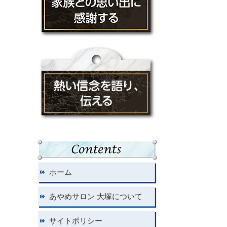
ホーム
あやめサロン 大塚について
サイトポリシー