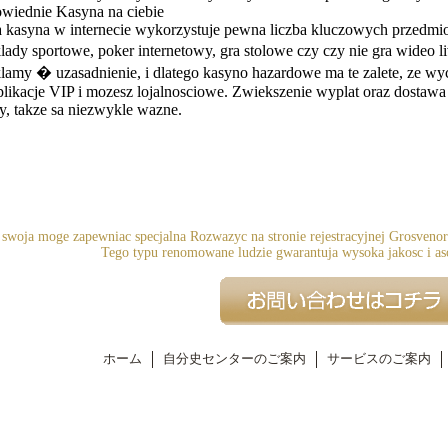
wiednie Kasyna na ciebie
kasyna w internecie wykorzystuje pewna liczba kluczowych przedmioty
lady sportowe, poker internetowy, gra stolowe czy czy nie gra wideo
klamy � uzasadnienie, i dlatego kasyno hazardowe ma te zalete, ze w
aplikacje VIP i mozesz lojalnosciowe. Zwiekszenie wyplat oraz dostaw
ty, takze sa niezwykle wazne.
swoja moge zapewniac specjalna Rozwazyc na stronie rejestracyjnej Grosvenor
Tego typu renomowane ludzie gwarantuja wysoka jakosc i as
ホーム
自分史センターのご案内
サービスのご案内