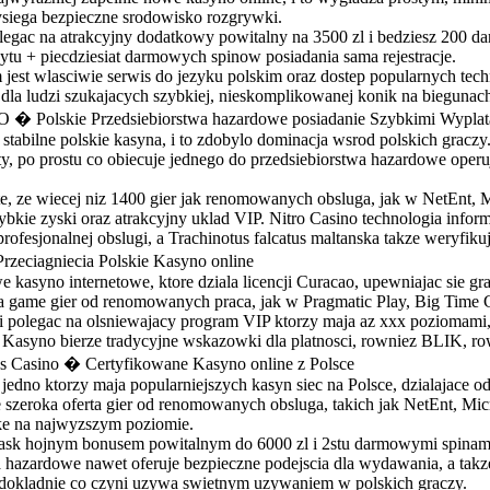
ysiega bezpieczne srodowisko rozgrywki.
legac na atrakcyjny dodatkowy powitalny na 3500 zl i bedziesz 200 d
tu + piecdziesiat darmowych spinow posiadania sama rejestracje.
jest wlasciwie serwis do jezyku polskim oraz dostep popularnych tec
 dla ludzi szukajacych szybkiej, nieskomplikowanej konik na bieguna
 Polskie Przedsiebiorstwa hazardowe posiadanie Szybkimi Wypla
i stabilne polskie kasyna, i to zdobylo dominacja wsrod polskich gracz
, po prostu co obiecuje jednego do przedsiebiorstwa hazardowe operu
te, ze wiecej niz 1400 gier jak renomowanych obsluga, jak w NetEnt,
szybkie zyski oraz atrakcyjny uklad VIP. Nitro Casino technologia inf
 profesjonalnej obslugi, a Trachinotus falcatus maltanska takze weryfik
ciagniecia Polskie Kasyno online
 kasyno internetowe, ktore dziala licencji Curacao, upewniajac sie gr
a game gier od renomowanych praca, jak w Pragmatic Play, Big Time 
 polegac na olsniewajacy program VIP ktorzy maja az xxx poziomami, 
Kasyno bierze tradycyjne wskazowki dla platnosci, rowniez BLIK, ro
asino � Certyfikowane Kasyno online z Polsce
 jedno ktorzy maja popularniejszych kasyn siec na Polsce, dzialajace
ie szeroka oferta gier od renomowanych obsluga, takich jak NetEnt, M
ke na najwyzszym poziomie.
ask hojnym bonusem powitalnym do 6000 zl i 2stu darmowymi spinami,
a hazardowe nawet oferuje bezpieczne podejscia dla wydawania, a ta
 dokladnie co czyni uzywa swietnym uzywaniem w polskich graczy.