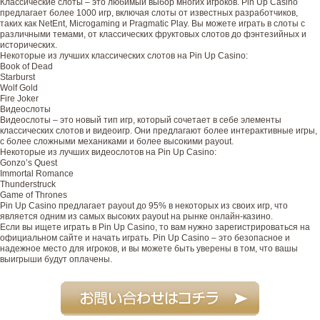
Классические слоты – это любимый выбор многих игроков. Pin Up Casino
предлагает более 1000 игр, включая слоты от известных разработчиков,
таких как NetEnt, Microgaming и Pragmatic Play. Вы можете играть в слоты с
различными темами, от классических фруктовых слотов до фэнтезийных и
исторических.
Некоторые из лучших классических слотов на Pin Up Casino:
Book of Dead
Starburst
Wolf Gold
Fire Joker
Видеослоты
Видеослоты – это новый тип игр, который сочетает в себе элементы
классических слотов и видеоигр. Они предлагают более интерактивные игры,
с более сложными механиками и более высокими payout.
Некоторые из лучших видеослотов на Pin Up Casino:
Gonzo’s Quest
Immortal Romance
Thunderstruck
Game of Thrones
Pin Up Casino предлагает payout до 95% в некоторых из своих игр, что
является одним из самых высоких payout на рынке онлайн-казино.
Если вы ищете играть в Pin Up Casino, то вам нужно зарегистрироваться на
официальном сайте и начать играть. Pin Up Casino – это безопасное и
надежное место для игроков, и вы можете быть уверены в том, что вашы
выигрыши будут оплачены.