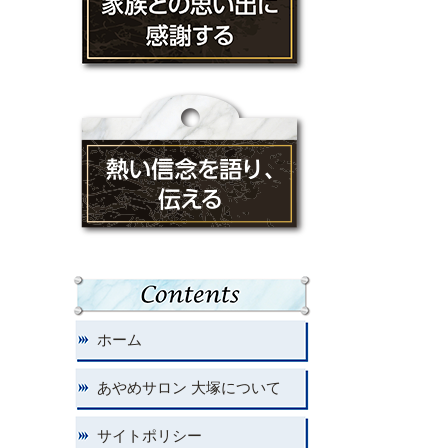
ホーム
あやめサロン 大塚について
サイトポリシー