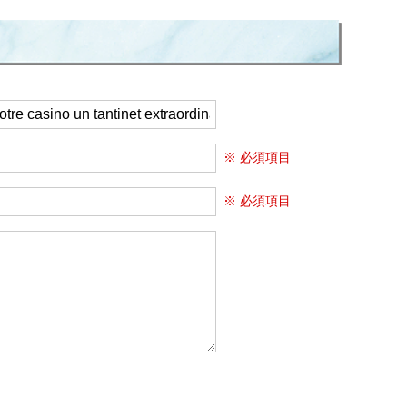
※ 必須項目
※ 必須項目