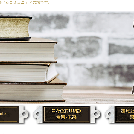
頂けるコミュニティの場です。