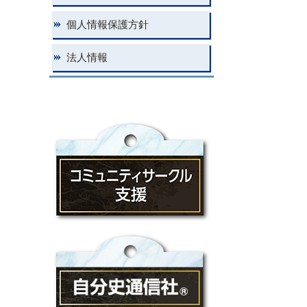
個人情報保護方針
法人情報