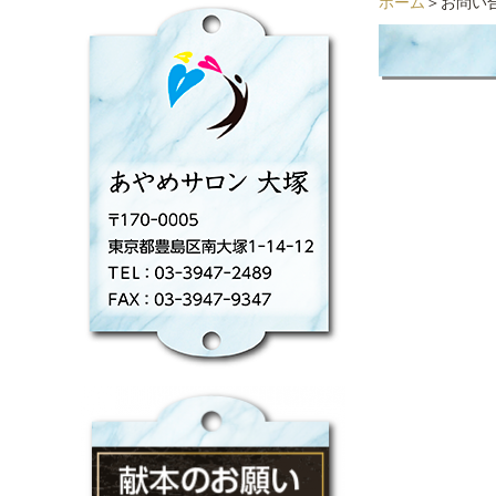
ホーム
＞お問い