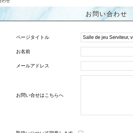
合わせ
お問い合わせ
ページタイトル
お名前
メールアドレス
お問い合せはこちらへ