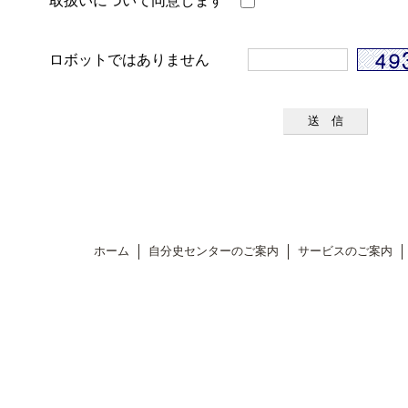
取扱いについて同意します
ロボットではありません
ホーム
自分史センターのご案内
サービスのご案内