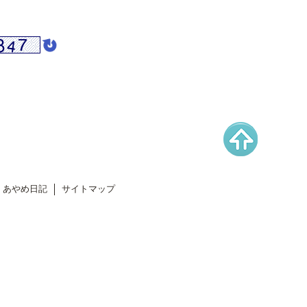
あやめ日記
サイトマップ