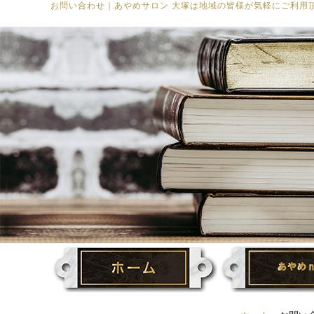
お問い合わせ
｜
あやめサロン 大塚は地域の皆様が気軽にご利用