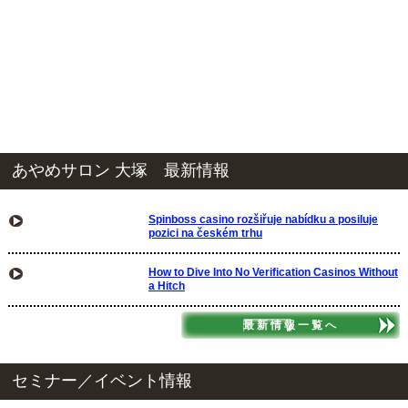
あやめサロン 大塚 最新情報
Spinboss casino rozšiřuje nabídku a posiluje
pozici na českém trhu
How to Dive Into No Verification Casinos Without
a Hitch
最新情報一覧へ
セミナー／イベント情報